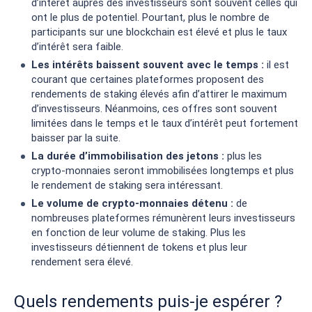
d’intérêt auprès des investisseurs sont souvent celles qui
ont le plus de potentiel. Pourtant, plus le nombre de
participants sur une blockchain est élevé et plus le taux
d’intérêt sera faible.
Les intérêts baissent souvent avec le temps :
il est
courant que certaines plateformes proposent des
rendements de staking élevés afin d’attirer le maximum
d’investisseurs. Néanmoins, ces offres sont souvent
limitées dans le temps et le taux d’intérêt peut fortement
baisser par la suite.
La durée d’immobilisation des jetons :
plus les
crypto-monnaies seront immobilisées longtemps et plus
le rendement de staking sera intéressant.
Le volume de crypto-monnaies détenu :
de
nombreuses plateformes rémunèrent leurs investisseurs
en fonction de leur volume de staking. Plus les
investisseurs détiennent de tokens et plus leur
rendement sera élevé.
Quels rendements puis-je espérer ?