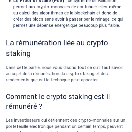
Le Proof of Stake (PoS) :
ce système de validation
permet aux crypto-monnaies de contribuer elles-même
au calcul des algorithmes de la blockchain et donc de
créer des blocs sans avoir à passer par le minage, ce qui
permet une dépense énergétique beaucoup plus faible.
La rémunération liée au crypto
staking
Dans cette partie, nous vous disons tout ce qu’il faut savoir
au sujet de la rémunération du crypto staking et des
rendements que cette technique peut apporter.
Comment le crypto staking est-il
rémunéré ?
Les investisseurs qui détiennent des crypto-monnaies sur un
portefeuille électronique pendant un certain temps, peuvent