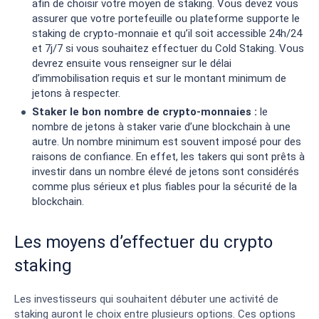
afin de choisir votre moyen de staking. Vous devez vous
assurer que votre portefeuille ou plateforme supporte le
staking de crypto-monnaie et qu’il soit accessible 24h/24
et 7j/7 si vous souhaitez effectuer du Cold Staking. Vous
devrez ensuite vous renseigner sur le délai
d’immobilisation requis et sur le montant minimum de
jetons à respecter.
Staker le bon nombre de crypto-monnaies :
le
nombre de jetons à staker varie d’une blockchain à une
autre. Un nombre minimum est souvent imposé pour des
raisons de confiance. En effet, les takers qui sont prêts à
investir dans un nombre élevé de jetons sont considérés
comme plus sérieux et plus fiables pour la sécurité de la
blockchain.
Les moyens d’effectuer du crypto
staking
Les investisseurs qui souhaitent débuter une activité de
staking auront le choix entre plusieurs options. Ces options