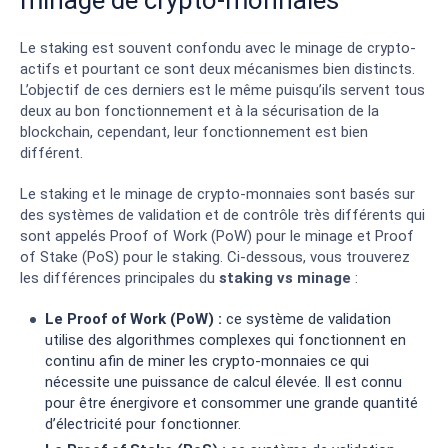
minage de crypto-monnaies
Le staking est souvent confondu avec le minage de crypto-
actifs et pourtant ce sont deux mécanismes bien distincts.
L’objectif de ces derniers est le même puisqu’ils servent tous
deux au bon fonctionnement et à la sécurisation de la
blockchain, cependant, leur fonctionnement est bien
différent.
Le staking et le minage de crypto-monnaies sont basés sur
des systèmes de validation et de contrôle très différents qui
sont appelés Proof of Work (PoW) pour le minage et Proof
of Stake (PoS) pour le staking. Ci-dessous, vous trouverez
les différences principales du
staking vs minage
:
Le Proof of Work (PoW) :
ce système de validation
utilise des algorithmes complexes qui fonctionnent en
continu afin de miner les crypto-monnaies ce qui
nécessite une puissance de calcul élevée. Il est connu
pour être énergivore et consommer une grande quantité
d’électricité pour fonctionner.