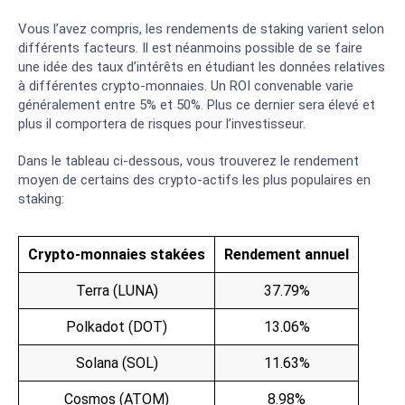
Vous l’avez compris, les rendements de staking varient selon
différents facteurs. Il est néanmoins possible de se faire
une idée des taux d’intérêts en étudiant les données relatives
à différentes crypto-monnaies. Un ROI convenable varie
généralement entre 5% et 50%. Plus ce dernier sera élevé et
plus il comportera de risques pour l’investisseur.
Dans le tableau ci-dessous, vous trouverez le rendement
moyen de certains des crypto-actifs les plus populaires en
staking:
Crypto-monnaies stakées
Rendement annuel
Terra (LUNA)
37.79%
Polkadot (DOT)
13.06%
Solana (SOL)
11.63%
Cosmos (ATOM)
8.98%