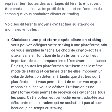
représentent toutes des avantages différents et peuvent
être choisies selon votre profil de trader et en fonction du
temps que vous souhaitez allouer au trading.
Voici les différents moyens d’effectuer su staking de
monnaies virtuelles :
Choisissez une plateforme spécialisée en staking :
vous pouvez déléguer votre staking à une plateforme afin
de vous simplifier la tâche. Le choix de crypto-actifs à
staker varie en fonction de la plateforme donc il est
important de bien comparer les offres avant de se lancer.
De plus, toutes les plateformes n’utilisent pas le même
mode de staking et certaines d’entre elles imposent un
délai de détention déterminé tandis que d’autres sont
plus flexibles et vous permettent de retirer vos crypto-
monnaies quand vous le désirez. L’utilisation d’une
plateforme vous permet de recevoir des dividendes tous
les jours. Cette option est particulièrement adaptée aux
débutants ou aux traders qui ne souhaitent pas allouer
beaucoup de temps au staking.