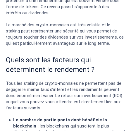
prétendre à une rémunération qui est souvent versée sous
forme de tokens. Ce revenu passif s’apparente à des
intérêts ou dividendes.
Le marché des crypto-monnaies est très volatile et le
staking peut représenter une sécurité qui vous permet de
toujours toucher des dividendes sur vos investissements, ce
qui est particulièrement avantageux sur le long terme.
Quels sont les facteurs qui
déterminent le rendement ?
Tous les staking de crypto-monnaies ne permettent pas de
dégager le même taux d’intérêt et les rendements peuvent
donc énormément varier. Le retour sur investissement (ROI)
auquel vous pouvez vous attendre est directement liée aux
facteurs suivants :
Le nombre de participants dont bénéficie la
blockchain :
les blockchains qui suscitent le plus