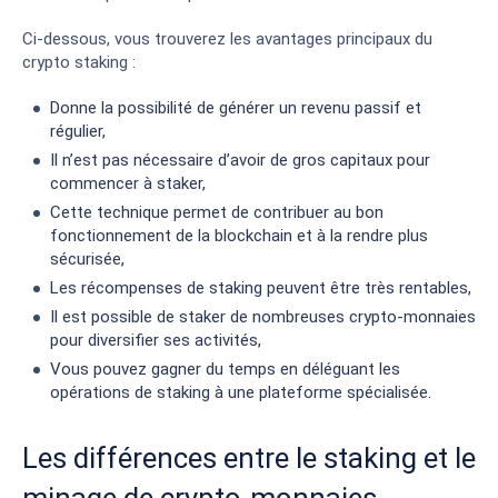
Ci-dessous, vous trouverez les avantages principaux du
crypto staking :
Donne la possibilité de générer un revenu passif et
régulier,
Il n’est pas nécessaire d’avoir de gros capitaux pour
commencer à staker,
Cette technique permet de contribuer au bon
fonctionnement de la blockchain et à la rendre plus
sécurisée,
Les récompenses de staking peuvent être très rentables,
Il est possible de staker de nombreuses crypto-monnaies
pour diversifier ses activités,
Vous pouvez gagner du temps en déléguant les
opérations de staking à une plateforme spécialisée.
Les différences entre le staking et le