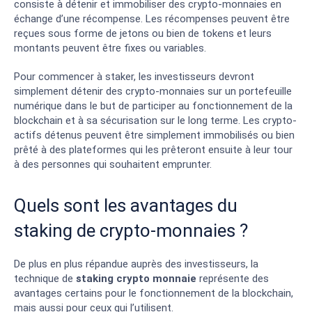
consiste à détenir et immobiliser des crypto-monnaies en
échange d’une récompense. Les récompenses peuvent être
reçues sous forme de jetons ou bien de tokens et leurs
montants peuvent être fixes ou variables.
Pour commencer à staker, les investisseurs devront
simplement détenir des crypto-monnaies sur un portefeuille
numérique dans le but de participer au fonctionnement de la
blockchain et à sa sécurisation sur le long terme. Les crypto-
actifs détenus peuvent être simplement immobilisés ou bien
prêté à des plateformes qui les prêteront ensuite à leur tour
à des personnes qui souhaitent emprunter.
Quels sont les avantages du
staking de crypto-monnaies ?
De plus en plus répandue auprès des investisseurs, la
technique de
staking crypto monnaie
représente des
avantages certains pour le fonctionnement de la blockchain,
mais aussi pour ceux qui l’utilisent.