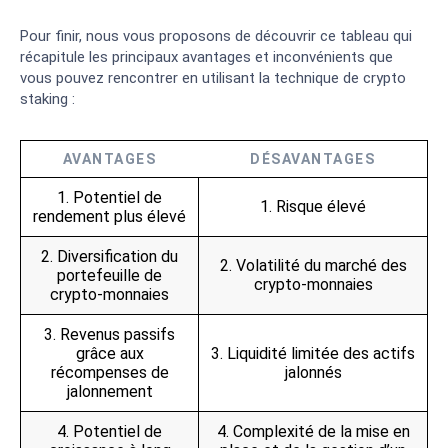
Pour finir, nous vous proposons de découvrir ce tableau qui
récapitule les principaux avantages et inconvénients que
vous pouvez rencontrer en utilisant la technique de crypto
staking :
AVANTAGES
DÉSAVANTAGES
1. Potentiel de
1. Risque élevé
rendement plus élevé
2. Diversification du
2. Volatilité du marché des
portefeuille de
crypto-monnaies
crypto-monnaies
3. Revenus passifs
grâce aux
3. Liquidité limitée des actifs
récompenses de
jalonnés
jalonnement
4. Potentiel de
4. Complexité de la mise en