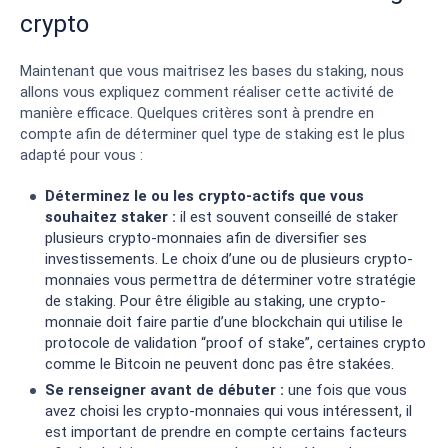
crypto
Maintenant que vous maitrisez les bases du staking, nous
allons vous expliquez comment réaliser cette activité de
manière efficace. Quelques critères sont à prendre en
compte afin de déterminer quel type de staking est le plus
adapté pour vous :
Déterminez le ou les crypto-actifs que vous
souhaitez staker :
il est souvent conseillé de staker
plusieurs crypto-monnaies afin de diversifier ses
investissements. Le choix d’une ou de plusieurs crypto-
monnaies vous permettra de déterminer votre stratégie
de staking. Pour être éligible au staking, une crypto-
monnaie doit faire partie d’une blockchain qui utilise le
protocole de validation “proof of stake”, certaines crypto
comme le Bitcoin ne peuvent donc pas être stakées.
Se renseigner avant de débuter :
une fois que vous
avez choisi les crypto-monnaies qui vous intéressent, il
est important de prendre en compte certains facteurs