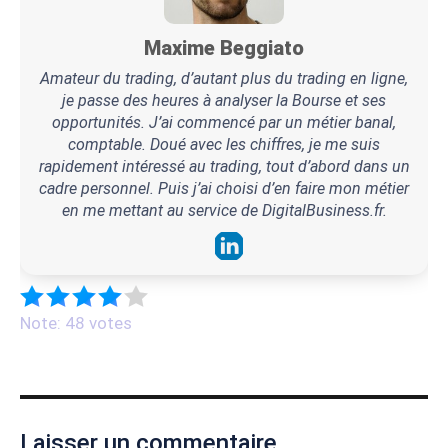
Maxime Beggiato
Amateur du trading, d’autant plus du trading en ligne,
je passe des heures à analyser la Bourse et ses
opportunités. J’ai commencé par un métier banal,
comptable. Doué avec les chiffres, je me suis
rapidement intéressé au trading, tout d’abord dans un
cadre personnel. Puis j’ai choisi d’en faire mon métier
en me mettant au service de DigitalBusiness.fr.
Note: 48 votes
Laisser un commentaire