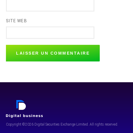
SITE WEB
Copyright ©2026 Digital Securities
Exchange Limited. All rights reserved.