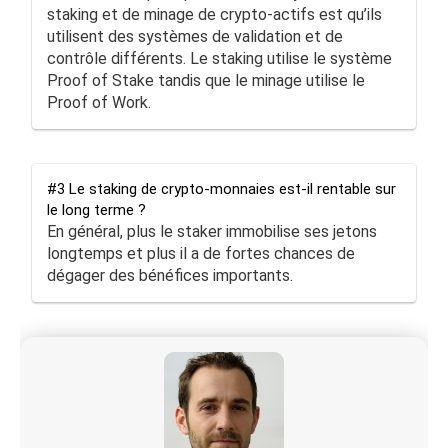
staking et de minage de crypto-actifs est qu’ils
utilisent des systèmes de validation et de
contrôle différents. Le staking utilise le système
Proof of Stake tandis que le minage utilise le
Proof of Work.
#3 Le staking de crypto-monnaies est-il rentable sur
le long terme ?
En général, plus le staker immobilise ses jetons
longtemps et plus il a de fortes chances de
dégager des bénéfices importants.