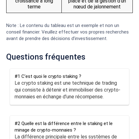
croissance à long
place et de la gestion d’un
terme
nœud de jalonnement
Note : Le contenu du tableau est un exemple et non un
conseil financier. Veuillez effectuer vos propres recherches
avant de prendre des décisions d’investissement.
Questions fréquentes
#1 C’est quoi le crypto staking ?
Le crypto staking est une technique de trading
qui consiste à détenir et immobiliser des crypto-
monnaies en échange d’une récompense.
#2 Quelle est la différence entre le staking et le
minage de crypto-monnaies ?
La différence principale entre les systèmes de