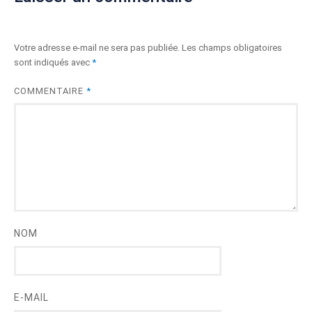
Votre adresse e-mail ne sera pas publiée.
Les champs obligatoires
sont indiqués avec
*
COMMENTAIRE
*
NOM
E-MAIL