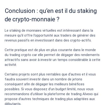
Conclusion : qu’en est il du staking
de crypto-monnaie ?
Le staking de monnaies virtuelles est intéressant dans la
mesure qu’il offre l’opportunité aux traders de générer des
revenus passifs en investissant dans des crypto-actifs.
Cette pratique est de plus en plus courante dans le monde
du trading crypto car elle permet de dégager des rendements
attractifs sans avoir à investir un temps considérable à cette
activité.
Certains projets sont plus rentables que d’autres et il vous
faudra souvent investir dans un nombre de jetons
conséquent afin de dégager les meilleurs bénéfices
possibles. Si vous disposez d’un budget limité, nous vous
recommandons d’utiliser la plateforme de trading
Alvexo
qui
propose d’autres techniques de trading plus adaptées aux
débutants.