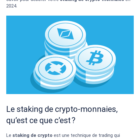
2024.
Le staking de crypto-monnaies,
qu’est ce que c’est ?
Le
staking de crypto
est une technique de trading qui