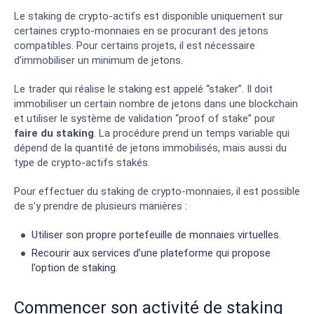
Le staking de crypto-actifs est disponible uniquement sur
certaines crypto-monnaies en se procurant des jetons
compatibles. Pour certains projets, il est nécessaire
d’immobiliser un minimum de jetons.
Le trader qui réalise le staking est appelé “staker”. Il doit
immobiliser un certain nombre de jetons dans une blockchain
et utiliser le système de validation “proof of stake” pour
faire du staking
. La procédure prend un temps variable qui
dépend de la quantité de jetons immobilisés, mais aussi du
type de crypto-actifs stakés.
Pour effectuer du staking de crypto-monnaies, il est possible
de s’y prendre de plusieurs manières :
Utiliser son propre portefeuille de monnaies virtuelles.
Recourir aux services d’une plateforme qui propose
l’option de staking.
Commencer son activité de staking