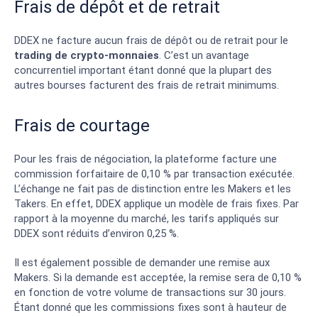
Frais de dépôt et de retrait
DDEX ne facture aucun frais de dépôt ou de retrait pour le
trading de crypto-monnaies
. C’est un avantage
concurrentiel important étant donné que la plupart des
autres bourses facturent des frais de retrait minimums.
Frais de courtage
Pour les frais de négociation, la plateforme facture une
commission forfaitaire de 0,10 % par transaction exécutée.
L’échange ne fait pas de distinction entre les Makers et les
Takers. En effet, DDEX applique un modèle de frais fixes. Par
rapport à la moyenne du marché, les tarifs appliqués sur
DDEX sont réduits d’environ 0,25 %.
Il est également possible de demander une remise aux
Makers. Si la demande est acceptée, la remise sera de 0,10 %
en fonction de votre volume de transactions sur 30 jours.
Étant donné que les commissions fixes sont à hauteur de