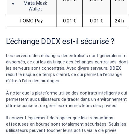
Meta Mask
Wallet
FOMO Pay
0.01 €
0.01 €
24 h
L’échange DDEX est-il sécurisé ?
Les serveurs des échanges décentralisés sont généralement
dispersés, ce qui les distingue des échanges centralisés, dont
les serveurs sont concentrés. Avec divers serveurs,
DDEX
réduit le risque de temps d’arrêt, ce qui permet à l’échange
d’être à l’abri des piratages.
À noter que la plateforme utilise des contrats intelligents qui
permettent aux utilisateurs de trader dans un environnement
ultra-sécurisé et de gérer eux-mêmes leurs clés privées.
Il convient également de rappeler que les transactions
effectuées en bourse sont totalement sécurisées. Seuls les
utilisateurs peuvent toucher leurs actifs via la clé privée.