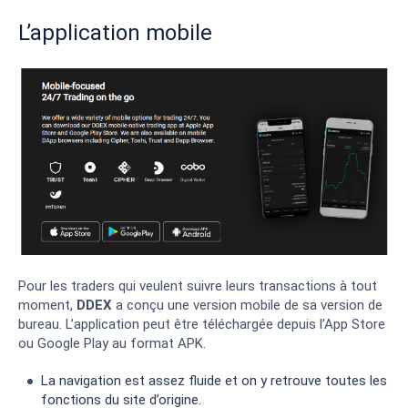
L’application mobile
Pour les traders qui veulent suivre leurs transactions à tout
moment,
DDEX
a conçu une version mobile de sa version de
bureau. L’application peut être téléchargée depuis l’App Store
ou Google Play au format APK.
La navigation est assez fluide et on y retrouve toutes les
fonctions du site d’origine.