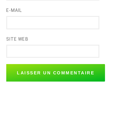
E-MAIL
SITE WEB