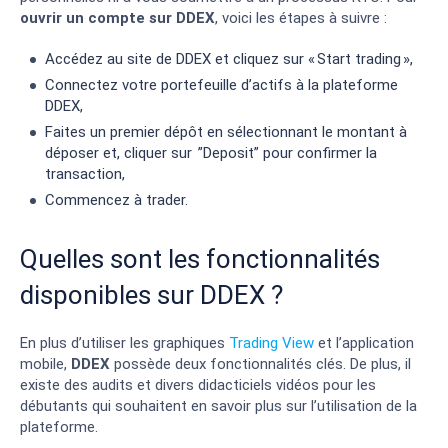
ouvrir un compte sur DDEX
, voici les étapes à suivre :
Accédez au site de DDEX et cliquez sur « Start trading »,
Connectez votre portefeuille d’actifs à la plateforme
DDEX,
Faites un premier dépôt en sélectionnant le montant à
déposer et, cliquer sur ”Deposit” pour confirmer la
transaction,
Commencez à trader.
Quelles sont les fonctionnalités
disponibles sur DDEX ?
En plus d’utiliser les graphiques
Trading View
et l’application
mobile,
DDEX
possède deux fonctionnalités clés. De plus, il
existe des audits et divers didacticiels vidéos pour les
débutants qui souhaitent en savoir plus sur l’utilisation de la
plateforme.