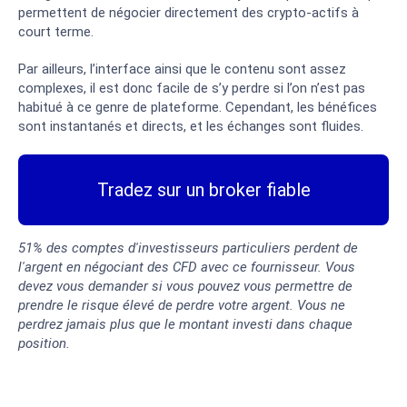
permettent de négocier directement des crypto-actifs à
court terme.
Par ailleurs, l’interface ainsi que le contenu sont assez
complexes, il est donc facile de s’y perdre si l’on n’est pas
habitué à ce genre de plateforme. Cependant, les bénéfices
sont instantanés et directs, et les échanges sont fluides.
Tradez sur un broker fiable
51% des comptes d'investisseurs particuliers perdent de
l'argent en négociant des CFD avec ce fournisseur. Vous
devez vous demander si vous pouvez vous permettre de
prendre le risque élevé de perdre votre argent. Vous ne
perdrez jamais plus que le montant investi dans chaque
position.