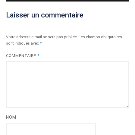
Laisser un commentaire
Votre adresse e-mail ne sera pas publiée.
Les champs obligatoires
sont indiqués avec
*
COMMENTAIRE
*
NOM