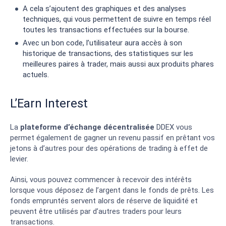
A cela s’ajoutent des graphiques et des analyses
techniques, qui vous permettent de suivre en temps réel
toutes les transactions effectuées sur la bourse.
Avec un bon code, l’utilisateur aura accès à son
historique de transactions, des statistiques sur les
meilleures paires à trader, mais aussi aux produits phares
actuels.
L’Earn Interest
La
plateforme d’échange décentralisée
DDEX vous
permet également de gagner un revenu passif en prêtant vos
jetons à d’autres pour des opérations de trading à effet de
levier.
Ainsi, vous pouvez commencer à recevoir des intérêts
lorsque vous déposez de l’argent dans le fonds de prêts. Les
fonds empruntés servent alors de réserve de liquidité et
peuvent être utilisés par d’autres traders pour leurs
transactions.