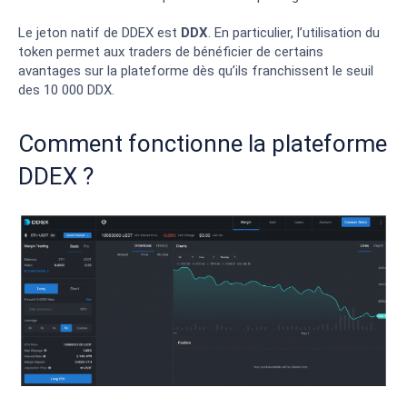
Le jeton natif de DDEX est
DDX
. En particulier, l’utilisation du
token permet aux traders de bénéficier de certains
avantages sur la plateforme dès qu’ils franchissent le seuil
des 10 000 DDX.
Comment fonctionne la plateforme
DDEX ?