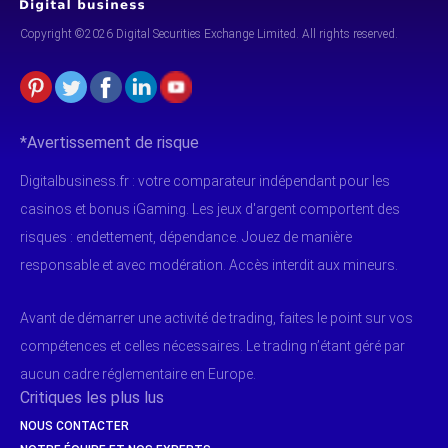
Copyright ©2026 Digital Securities
Exchange Limited. All rights reserved.
*Avertissement de risque
Digitalbusiness.fr : votre comparateur indépendant pour les
casinos et bonus iGaming. Les jeux d'argent comportent des
risques : endettement, dépendance. Jouez de manière
responsable et avec modération. Accès interdit aux mineurs.
Avant de démarrer une activité de trading, faites le point sur vos
compétences et celles nécessaires. Le trading n’étant géré par
aucun cadre réglementaire en Europe.
Critiques les plus lus
NOUS CONTACTER