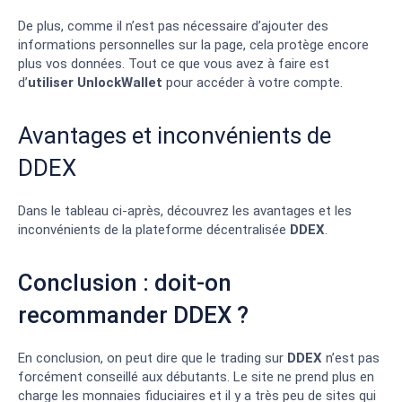
De plus, comme il n’est pas nécessaire d’ajouter des
informations personnelles sur la page, cela protège encore
plus vos données. Tout ce que vous avez à faire est
d’
utiliser
UnlockWallet
pour accéder à votre compte.
Avantages et inconvénients de
DDEX
Dans le tableau ci-après, découvrez les avantages et les
inconvénients de la plateforme décentralisée
DDEX
.
Conclusion : doit-on
recommander DDEX ?
En conclusion, on peut dire que le trading sur
DDEX
n’est pas
forcément conseillé aux débutants. Le site ne prend plus en
charge les monnaies fiduciaires et il y a très peu de sites qui