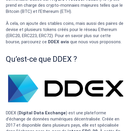
prend en charge des crypto-monnaies majeures telles que le
Bitcoin (BTC) et l’Ethereum (ETH).
À cela, on ajoute des stables coins, mais aussi des paires de
devise et plusieurs tokens créés pour le réseau Ethereum
(ERC20, ERC223, ERC72). Pour en savoir plus sur cette
bourse, parcourez ce
DDEX avis
que nous vous proposons.
Qu’est-ce que DDEX ?
DDEX (
Digital Data Exchange
) est une plateforme
d’échange de données numériques décentralisée. Créée en
2017 et disponible dans plusieurs pays, elle est spécialisée