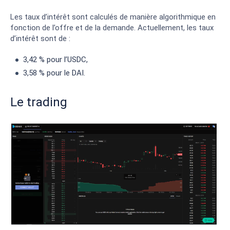
Les taux d’intérêt sont calculés de manière algorithmique en
fonction de l’offre et de la demande. Actuellement, les taux
d’intérêt sont de :
3,42 % pour l’USDC,
3,58 % pour le DAI.
Le trading