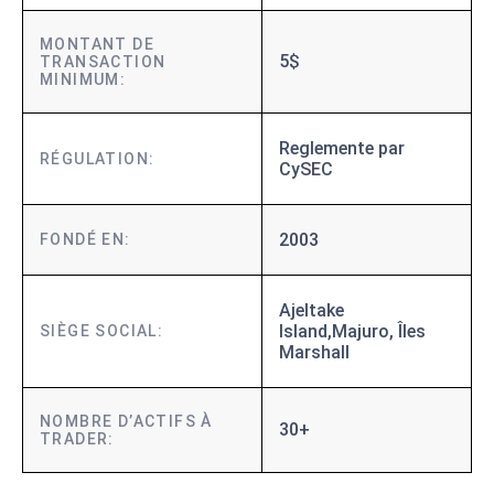
MONTANT DE
5$
TRANSACTION
MINIMUM:
Reglemente par
RÉGULATION:
CySEC
2003
FONDÉ EN:
Ajeltake
Island,Majuro, Îles
SIÈGE SOCIAL:
Marshall
NOMBRE D’ACTIFS À
30+
TRADER: