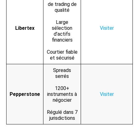
de trading de
qualité
Large
Libertex
sélection
Visiter
d’actifs
financiers
Courtier fiable
et sécurisé
Spreads
serrés
1200+
Pepperstone
instruments à
Visiter
négocier
Régulé dans 7
jurisdictions