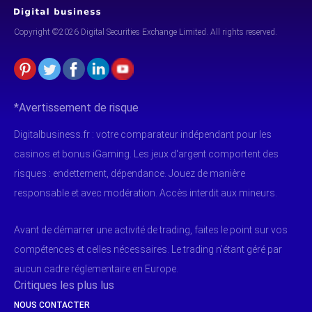
Copyright ©2026 Digital Securities
Exchange Limited. All rights reserved.
*Avertissement de risque
Digitalbusiness.fr : votre comparateur indépendant pour les
casinos et bonus iGaming. Les jeux d'argent comportent des
risques : endettement, dépendance. Jouez de manière
responsable et avec modération. Accès interdit aux mineurs.
Avant de démarrer une activité de trading, faites le point sur vos
compétences et celles nécessaires. Le trading n’étant géré par
aucun cadre réglementaire en Europe.
Critiques les plus lus
NOUS CONTACTER