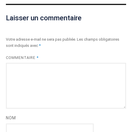
Laisser un commentaire
Votre adresse e-mail ne sera pas publiée.
Les champs obligatoires
sont indiqués avec
*
COMMENTAIRE
*
NOM