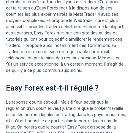
cherche à satisfaire tous les types de traders. C’est pour
cette raison qu’Easy Forex met à la disposition de ses
courtiers les plus expérimentés la MetaTrader 4 avec ses
moyens complexes, et propose le Webtrader qui est plus
accessible, pour les traders débutants. Et comme la plupart
des courtiers, Easy Forex met sur son site des guides et
tutoriels qui ont pour objectif d’améliorer le rendement des
traders. Il propose aussi notamment des formations au
trading et offre un service client joignable par e-mail,
téléphone, ou par le biais des réseaux sociaux. Même si ce
fût un service exceptionnel à un certain moment, il s’agit de
ce qu’il y a de plus commun aujourd’hui.
Easy Forex est-t-il régulé ?
La réponse courte est oui ! Mais il faut savoir que la
régulation d’un courtier veut juste dire que le broker travaille
selon les normes légales au trading dans les pays concernés,
et qu’il est possible de porter plainte contre lui en cas de
litige. On notera que le courtier Easy Forex dispose de la