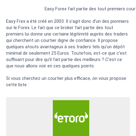
Easy Forex fait partie des tout premiers court
Easy Frex a été créé en 2003. Il s’agit donc d’un des pionniers
sur le Forex. Le fait que ce broker fait partie des tout
premiers lui donne une certaine légitimité auprès des traders
qui cherchent un courtier digne de confiance. Il propose
quelques atouts avantageux à ses traders tels qu’un dépôt
minimal de seulement 25 Euros. Toutefois, est-ce que c’est
suffisant pour dire qu’il fait partie des meilleurs ? C’est ce
que nous allons voir en ces quelques points.
Si vous cherchez un courtier plus efficace, on vous propose
cette liste :