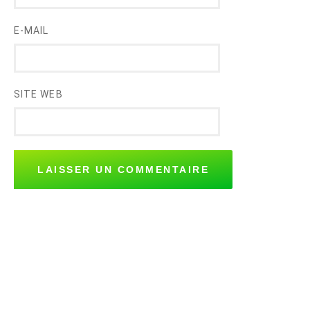
E-MAIL
SITE WEB