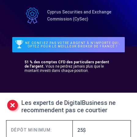
Cyprus Securities and Exchange
Commission (CySec)
NE CONFIEZ PAS VOTRE ARGENT À N’IMPORTE QUI,
OPTEZ POUR LE MEILLEUR BROKER DE FRANCE !
51 % des comptes CFD des particuliers perdent
de l'argent.
Vous ne perdrez jamais plus que le
montant investi dans chaque position.
Les experts de DigitalBusiness ne
recommendent pas ce courtier
25$
DÉPÔT MINIMUM: