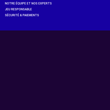
NOTRE ÉQUIPE ET NOS EXPERTS
JEU RESPONSABLE
SÉCURITÉ & PAIEMENTS