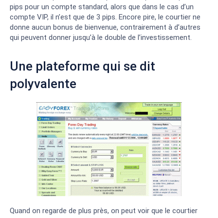
pips pour un compte standard, alors que dans le cas d’un
compte VIP, il n’est que de 3 pips. Encore pire, le courtier ne
donne aucun bonus de bienvenue, contrairement à d’autres
qui peuvent donner jusqu’à le double de l’investissement.
Une plateforme qui se dit
polyvalente
Quand on regarde de plus près, on peut voir que le courtier