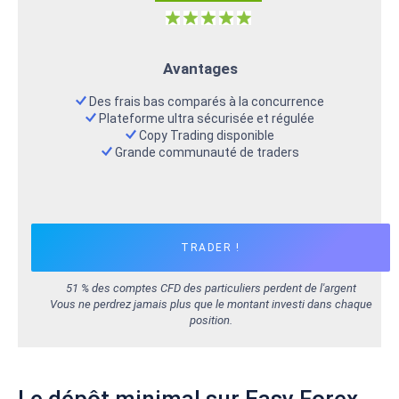
Avantages
Des frais bas comparés à la concurrence
Plateforme ultra sécurisée et régulée
Copy Trading disponible
Grande communauté de traders
TRADER !
51 % des comptes CFD des particuliers perdent de l'argent
Vous ne perdrez jamais plus que le montant investi dans chaque
position.