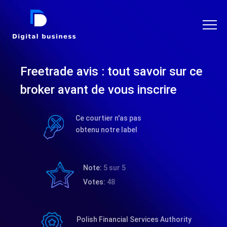
DIGITAL BUSINESS
Freetrade avis : tout savoir sur ce
broker avant de vous inscrire
Ce courtier n'as pas
obtenu notre label
Note:
5 sur 5
Votes:
48
Polish Financial Services Authority