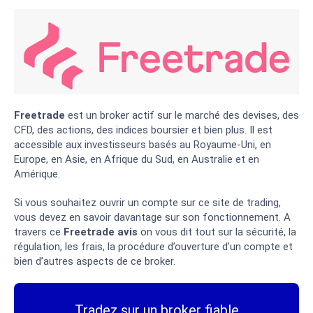
Freetrade
est un broker actif sur le marché des devises, des
CFD, des actions, des indices boursier et bien plus. Il est
accessible aux investisseurs basés au Royaume-Uni, en
Europe, en Asie, en Afrique du Sud, en Australie et en
Amérique.
Si vous souhaitez ouvrir un compte sur ce site de trading,
vous devez en savoir davantage sur son fonctionnement. A
travers ce
Freetrade avis
on vous dit tout sur la sécurité, la
régulation, les frais, la procédure d’ouverture d’un compte et
bien d’autres aspects de ce broker.
Tradez sur un broker fiable