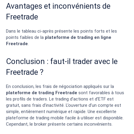
Avantages et inconvénients de
Freetrade
Dans le tableau ci-après présente les points forts et les
points faibles de la
plateforme de trading en ligne
Freetrade
.
Conclusion : faut-il trader avec le
Freetrade ?
En conclusion, les frais de négociation appliqués sur la
plateforme de trading Freetrade
sont favorables à tous
les profils de traders. Le trading d’actions et d’ETF est
gratuit, sans frais d’inactivité. L’ouverture d’un compte est
simple, entièrement numérique et rapide. Une excellente
plateforme de trading mobile facile à utiliser est disponible.
Cependant, le broker présente certains inconvénients.