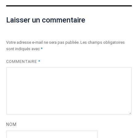
Laisser un commentaire
Votre adresse e-mail ne sera pas publiée.
Les champs obligatoires
sont indiqués avec
*
COMMENTAIRE
*
NOM