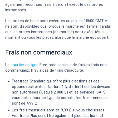
également réduit ses frais à zéro et exécuté des ordres
instantanés.
Les ordres de base sont exécutés au prix de 15h00 GMT et
ne sont disponibles que lorsque le marché est fermé. Tandis
que les ordres instantanés (de marché) sont exécutés au
moment où vous les placez alors que le marché est ouvert.
Frais non commerciaux
Le
courtier en ligne
Freetrade applique de faibles frais non-
commerciaux. Il n’y a pas de frais d’inactivité.
Freetrade Standard qui offre plus d’actions et des
options restreintes, facture 1 % d’intérêt sur les devises
non autorisées (jusqu’à 2 000 £) et les services ISA. Si
vous optez pour ce type de compte, les frais mensuels
sont de 4,99 £.
Les frais mensuels sont de 9,99 £ si vous choisissez
Freetrade Plus qui offre également plus d’actions et