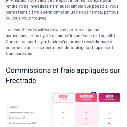
et Android. Tout dans cette application est conçue pour
rendre votre investissement aussi simple que possible, vous
permettant d’être opérationnel en un rien de temps, partout
où vous vous trouvez.
La sécurité est meilleure avec des mots de passe
numériques, et un système biométrique (Face et TouchID).
Comme on peut s’y attendre d’un produit révolutionnaire
comme celui-ci, les opérations de trading sont rapides et
transparentes.
Commissions et frais appliqués sur
Freetrade