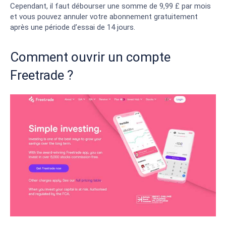
Cependant, il faut débourser une somme de 9,99 £ par mois
et vous pouvez annuler votre abonnement gratuitement
après une période d’essai de 14 jours.
Comment ouvrir un compte
Freetrade ?