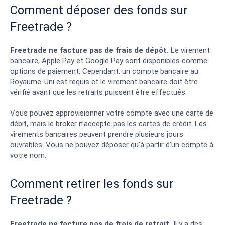
Comment déposer des fonds sur
Freetrade ?
Freetrade ne facture pas de frais de dépôt.
Le virement
bancaire, Apple Pay et Google Pay sont disponibles comme
options de paiement. Cependant, un compte bancaire au
Royaume-Uni est requis et le virement bancaire doit être
vérifié avant que les retraits puissent être effectués.
Vous pouvez approvisionner votre compte avec une carte de
débit, mais le broker n’accepte pas les cartes de crédit. Les
virements bancaires peuvent prendre plusieurs jours
ouvrables. Vous ne pouvez déposer qu’à partir d’un compte à
votre nom.
Comment retirer les fonds sur
Freetrade ?
Freetrade ne facture pas de frais de retrait.
Il y a des