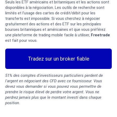
Seuls les ETF américains et britanniques et les actions sont
disponibles à la négociation. Les outils de recherche sont
limités et l’usage des cartes de crédit/débit pour les
transferts est impossible. Si vous cherchez à négocier
gratuitement des actions et des ETF sur les principales
bourses britanniques et américaines et que vous préférez
une plateforme de trading mobile facile à utiliser,
Freetrade
est fait pour vous.
Tradez sur un broker fiable
51% des comptes d'investisseurs particuliers perdent de
l'argent en négociant des CFD avec ce fournisseur. Vous
devez vous demander si vous pouvez vous permettre de
prendre le risque élevé de perdre votre argent. Vous ne
perdrez jamais plus que le montant investi dans chaque
position.