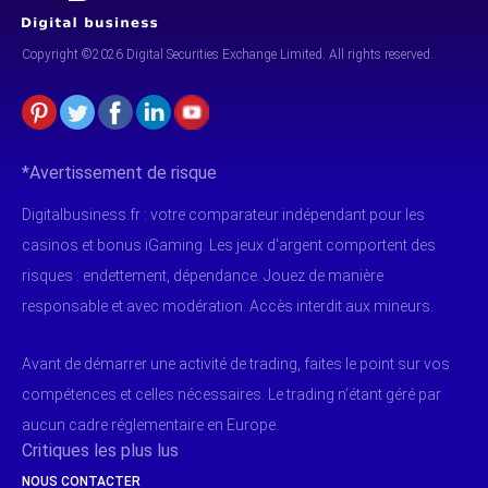
Copyright ©2026 Digital Securities
Exchange Limited. All rights reserved.
*Avertissement de risque
Digitalbusiness.fr : votre comparateur indépendant pour les
casinos et bonus iGaming. Les jeux d'argent comportent des
risques : endettement, dépendance. Jouez de manière
responsable et avec modération. Accès interdit aux mineurs.
Avant de démarrer une activité de trading, faites le point sur vos
compétences et celles nécessaires. Le trading n’étant géré par
aucun cadre réglementaire en Europe.
Critiques les plus lus
NOUS CONTACTER