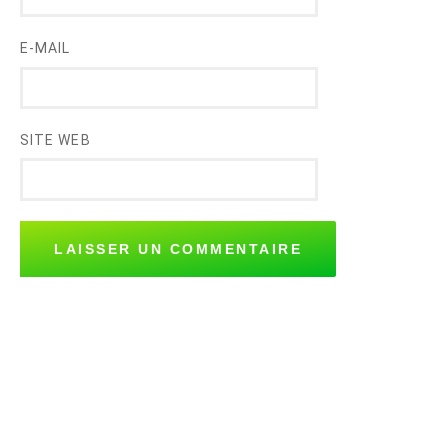
E-MAIL
SITE WEB