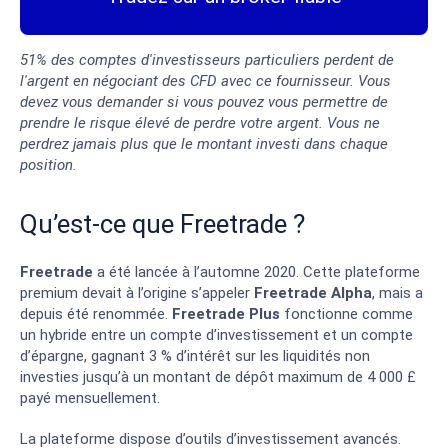
51% des comptes d'investisseurs particuliers perdent de
l'argent en négociant des CFD avec ce fournisseur. Vous
devez vous demander si vous pouvez vous permettre de
prendre le risque élevé de perdre votre argent. Vous ne
perdrez jamais plus que le montant investi dans chaque
position.
Qu’est-ce que Freetrade ?
Freetrade
a été lancée à l’automne 2020. Cette plateforme
premium devait à l’origine s’appeler
Freetrade Alpha
, mais a
depuis été renommée.
Freetrade Plus
fonctionne comme
un hybride entre un compte d’investissement et un compte
d’épargne, gagnant 3 % d’intérêt sur les liquidités non
investies jusqu’à un montant de dépôt maximum de 4 000 £
payé mensuellement.
La plateforme dispose d’outils d’investissement avancés.