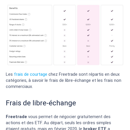
Les
frais de courtage
chez Freetrade sont répartis en deux
catégories, à savoir le frais de libre-échange et les frais non
commerciaux.
Frais de libre-échange
Freetrade
vous permet de négocier gratuitement des
actions et des ETF. Au départ, seuls les ordres simples
étaient gratuits, mais en février 2020, le
broker ETF
a