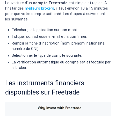
L’ouverture d’un
compte Freetrade
est simple et rapide. A
l’instar des
meilleurs brokers
, il faut environ 10 à 15 minutes
pour que votre compte soit créé. Les étapes à suivre sont
les suivantes :
Télécharger l’application sur son mobile.
Indiquer son adresse e -mail et la confirmer.
Remplir la fiche d’inscription (nom, prénom, nationalité,
numéro de CNI).
Sélectionner le type de compte souhaité.
La vérification automatique du compte est effectuée par
le broker.
Les instruments financiers
disponibles sur Freetrade