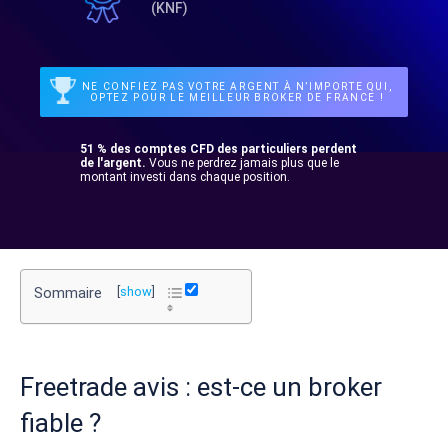
(KNF)
NE CONFIEZ PAS VOTRE ARGENT À N’IMPORTE QUI,
OPTEZ POUR LE MEILLEUR BROKER DE FRANCE !
51 % des comptes CFD des particuliers perdent
de l'argent.
Vous ne perdrez jamais plus que le
montant investi dans chaque position.
Sommaire
[
show
]
Freetrade avis : est-ce un broker
fiable ?