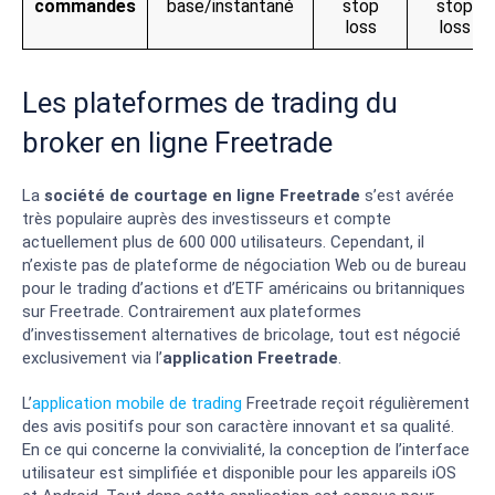
commandes
base/instantané
stop
stop
loss
loss
Les plateformes de trading du
broker en ligne Freetrade
La
société de courtage en ligne Freetrade
s’est avérée
très populaire auprès des investisseurs et compte
actuellement plus de 600 000 utilisateurs. Cependant, il
n’existe pas de plateforme de négociation Web ou de bureau
pour le trading d’actions et d’ETF américains ou britanniques
sur Freetrade. Contrairement aux plateformes
d’investissement alternatives de bricolage, tout est négocié
exclusivement via l’
application Freetrade
.
L’
application mobile de trading
Freetrade reçoit régulièrement
des avis positifs pour son caractère innovant et sa qualité.
En ce qui concerne la convivialité, la conception de l’interface
utilisateur est simplifiée et disponible pour les appareils iOS