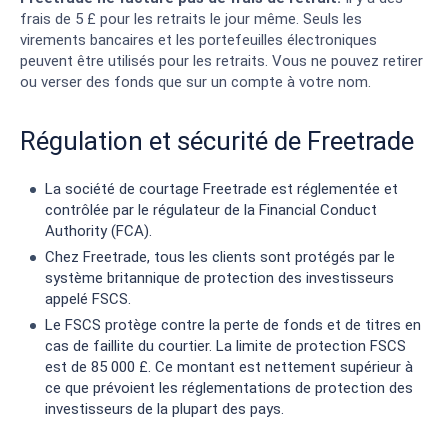
frais de 5 £ pour les retraits le jour même. Seuls les
virements bancaires et les portefeuilles électroniques
peuvent être utilisés pour les retraits. Vous ne pouvez retirer
ou verser des fonds que sur un compte à votre nom.
Régulation et sécurité de Freetrade
La société de courtage Freetrade est réglementée et
contrôlée par le régulateur de la Financial Conduct
Authority (FCA).
Chez Freetrade, tous les clients sont protégés par le
système britannique de protection des investisseurs
appelé FSCS.
Le FSCS protège contre la perte de fonds et de titres en
cas de faillite du courtier. La limite de protection FSCS
est de 85 000 £. Ce montant est nettement supérieur à
ce que prévoient les réglementations de protection des
investisseurs de la plupart des pays.