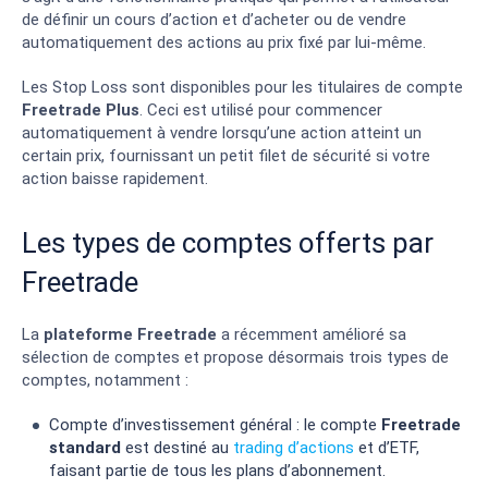
de définir un cours d’action et d’acheter ou de vendre
automatiquement des actions au prix fixé par lui-même.
Les Stop Loss sont disponibles pour les titulaires de compte
Freetrade Plus
. Ceci est utilisé pour commencer
automatiquement à vendre lorsqu’une action atteint un
certain prix, fournissant un petit filet de sécurité si votre
action baisse rapidement.
Les types de comptes offerts par
Freetrade
La
plateforme Freetrade
a récemment amélioré sa
sélection de comptes et propose désormais trois types de
comptes, notamment :
Compte d’investissement général : le compte
Freetrade
standard
est destiné au
trading d’actions
et d’ETF,
faisant partie de tous les plans d’abonnement.