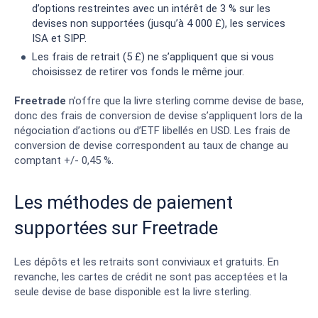
d’options restreintes avec un intérêt de 3 % sur les
devises non supportées (jusqu’à 4 000 £), les services
ISA et SIPP.
Les frais de retrait (5 £) ne s’appliquent que si vous
choisissez de retirer vos fonds le même jour.
Freetrade
n’offre que la livre sterling comme devise de base,
donc des frais de conversion de devise s’appliquent lors de la
négociation d’actions ou d’ETF libellés en USD. Les frais de
conversion de devise correspondent au taux de change au
comptant +/- 0,45 %.
Les méthodes de paiement
supportées sur Freetrade
Les dépôts et les retraits sont conviviaux et gratuits. En
revanche, les cartes de crédit ne sont pas acceptées et la
seule devise de base disponible est la livre sterling.