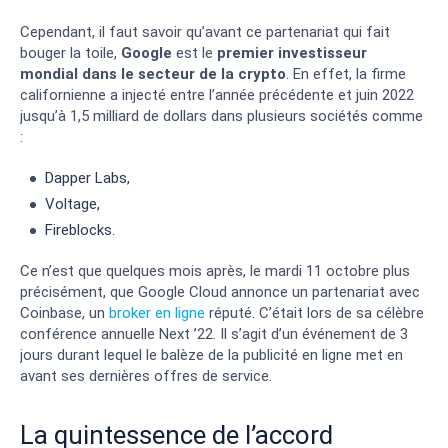
Cependant, il faut savoir qu’avant ce partenariat qui fait
bouger la toile,
Google
est le
premier investisseur
mondial dans le secteur de la crypto
. En effet, la firme
californienne a injecté entre l’année précédente et juin 2022
jusqu’à 1,5 milliard de dollars dans plusieurs sociétés comme
:
Dapper Labs,
Voltage,
Fireblocks.
Ce n’est que quelques mois après, le mardi 11 octobre plus
précisément, que Google Cloud annonce un partenariat avec
Coinbase, un
broker en ligne
réputé. C’était lors de sa célèbre
conférence annuelle Next ’22. Il s’agit d’un événement de 3
jours durant lequel le balèze de la publicité en ligne met en
avant ses dernières offres de service.
La quintessence de l’accord