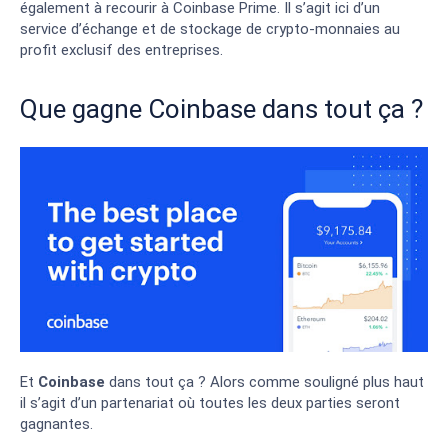
également à recourir à Coinbase Prime. Il s’agit ici d’un
service d’échange et de stockage de crypto-monnaies au
profit exclusif des entreprises.
Que gagne Coinbase dans tout ça ?
Et
Coinbase
dans tout ça ? Alors comme souligné plus haut
il s’agit d’un partenariat où toutes les deux parties seront
gagnantes.