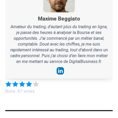
Maxime Beggiato
Amateur du trading, d’autant plus du trading en ligne,
je passe des heures à analyser la Bourse et ses
opportunités. J’ai commencé par un métier banal,
comptable. Doué avec les chiffres, je me suis
rapidement intéressé au trading, tout d’abord dans un
cadre personnel. Puis j’ai choisi d’en faire mon métier
en me mettant au service de DigitalBusiness.fr.
Note: 47 votes