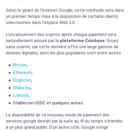
Selon le géant de l’Internet Google, cette méthode sera dans
un premier temps mise à la disposition de certains clients
sélectionnés dans l’espace Web 3.0.
L’encaissement des cryptos après chaque paiement sera
naturellement assuré par la
plateforme Coinbase
. Soyez
sans crainte, car cette dernière offre une large gamme de
devises digitales, dont les plus populaires sont entre autres :
Bitcoin
,
Ethereum
,
Dogecoin
,
Shiba Inu
,
Litecoin
,
Stablecoin USDC et quelques autres.
La disponibilité de ce nouveau mode de paiement des
services google devrait par la suite au fil du temps s’étendre
à un plus grand public. D’un autre côté, Google songe