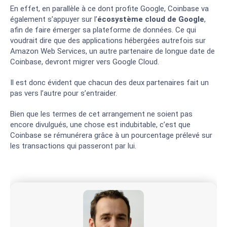
En effet, en parallèle à ce dont profite Google, Coinbase va
également s’appuyer sur l’
écosystème cloud de Google
,
afin de faire émerger sa plateforme de données. Ce qui
voudrait dire que des applications hébergées autrefois sur
Amazon Web Services, un autre partenaire de longue date de
Coinbase, devront migrer vers Google Cloud.
Il est donc évident que chacun des deux partenaires fait un
pas vers l’autre pour s’entraider.
Bien que les termes de cet arrangement ne soient pas
encore divulgués, une chose est indubitable, c’est que
Coinbase se rémunérera grâce à un pourcentage prélevé sur
les transactions qui passeront par lui.