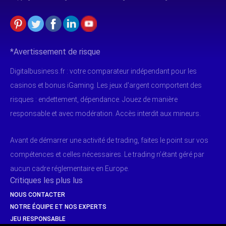
*Avertissement de risque
Digitalbusiness.fr : votre comparateur indépendant pour les
casinos et bonus iGaming. Les jeux d'argent comportent des
risques : endettement, dépendance. Jouez de manière
responsable et avec modération. Accès interdit aux mineurs.
Avant de démarrer une activité de trading, faites le point sur vos
compétences et celles nécessaires. Le trading n’étant géré par
aucun cadre réglementaire en Europe.
Critiques les plus lus
NOUS CONTACTER
NOTRE ÉQUIPE ET NOS EXPERTS
JEU RESPONSABLE