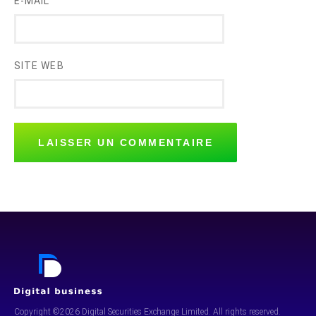
E-MAIL
SITE WEB
Copyright ©2026 Digital Securities
Exchange Limited. All rights reserved.