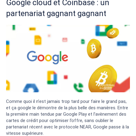
Google cloud et Coinbase : un
partenariat gagnant gagnant
Comme quoi il n’est jamais trop tard pour faire le grand pas,
et ça google le démontre de la plus belle des manières. Entre
la première main tendue par Google Play et l’avènement des
cartes de crédit pour optimiser l’offre, sans oublier le
partenariat récent avec le protocole NEAR, Google passe à la
vitesse supérieure.