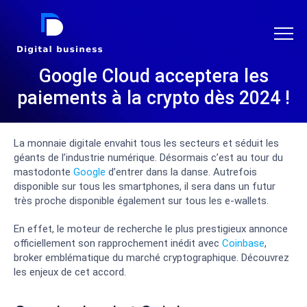
DIGITAL BUSINESS
Google Cloud acceptera les
paiements à la crypto dès 2024 !
La monnaie digitale envahit tous les secteurs et séduit les
géants de l’industrie numérique. Désormais c’est au tour du
mastodonte
Google
d’entrer dans la danse. Autrefois
disponible sur tous les smartphones, il sera dans un futur
très proche disponible également sur tous les e-wallets.
En effet, le moteur de recherche le plus prestigieux annonce
officiellement son rapprochement inédit avec
Coinbase
,
broker emblématique du marché cryptographique. Découvrez
les enjeux de cet accord.