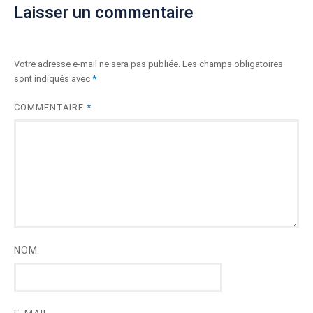
Laisser un commentaire
Votre adresse e-mail ne sera pas publiée.
Les champs obligatoires
sont indiqués avec
*
COMMENTAIRE
*
NOM