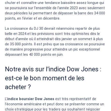
chuter et connaître une tendance baissière assez longue qui
se poursuivra sur l’ensemble de l’année 2023 avec seulement
deux périodes lui permettant de dépasser la barre des 34 000
points, en février et en décembre.
La croissance du DJ 30 devrait néanmoins repartir de plus
belle en 2024 et les prévisions sont très optimistes dès le
début d’année où il atteindrait dès janvier un sommet à plus
de 35 000 points. Il est prévu que sa croissance se poursuive
de manière progressive pour atteindre un pic exceptionnel
dépassant les 40 000 points en juin.
Notre avis sur l’indice Dow Jones :
est-ce le bon moment de les
acheter ?
L’
indice boursier
Dow Jones
est très représentatif de
l’économie américaine et peut donc se présenter comme un
choix stratégique pour les traders qui souhaitent négocier