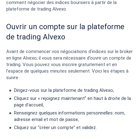
comment négocier des indices boursiers à partir de la
plateforme de trading Alvexo.
Ouvrir un compte sur la plateforme
de trading Alvexo
Avant de commencer vos négociations d’indices sur le broker
en ligne Alvexo, il vous sera nécessaire d’ouvrir un compte de
trading. Vous pouvez vous inscrire gratuitement et en
l’espace de quelques minutes seulement. Voici les étapes à
suivre :
Dirigez-vous sur la plateforme de trading Alvexo,
Cliquez sur « rejoignez maintenant” en haut à droite de la
page d’accueil,
Renseignez quelques informations personnelles: nom,
adresse email et mot de passe,
Cliquez sur “créer un compte” et validez.