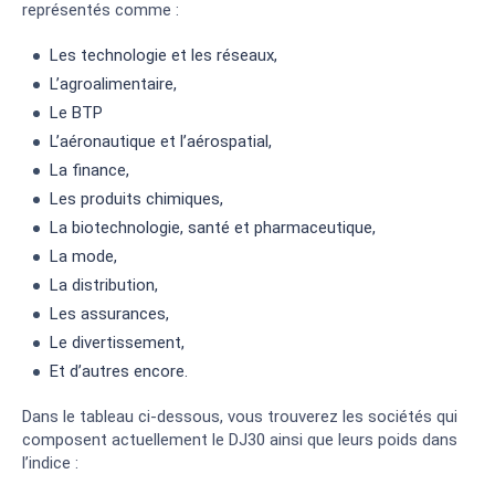
représentés comme :
Les technologie et les réseaux,
L’agroalimentaire,
Le BTP
L’aéronautique et l’aérospatial,
La finance,
Les produits chimiques,
La biotechnologie, santé et pharmaceutique,
La mode,
La distribution,
Les assurances,
Le divertissement,
Et d’autres encore.
Dans le tableau ci-dessous, vous trouverez les sociétés qui
composent actuellement le DJ30 ainsi que leurs poids dans
l’indice :