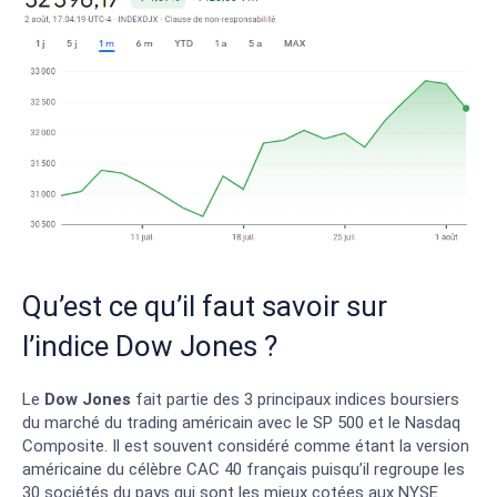
Qu’est ce qu’il faut savoir sur
l’indice Dow Jones ?
Le
Dow Jones
fait partie des 3 principaux indices boursiers
du marché du trading américain avec le SP 500 et le Nasdaq
Composite. Il est souvent considéré comme étant la version
américaine du célèbre CAC 40 français puisqu’il regroupe les
30 sociétés du pays qui sont les mieux cotées aux NYSE