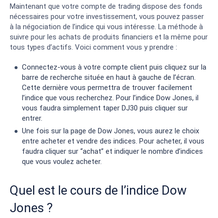
Maintenant que votre compte de trading dispose des fonds
nécessaires pour votre investissement, vous pouvez passer
à la négociation de l’indice qui vous intéresse. La méthode à
suivre pour les achats de produits financiers et la même pour
tous types d’actifs. Voici comment vous y prendre :
Connectez-vous à votre compte client puis cliquez sur la
barre de recherche située en haut à gauche de l’écran.
Cette dernière vous permettra de trouver facilement
l’indice que vous recherchez. Pour l’indice Dow Jones, il
vous faudra simplement taper DJ30 puis cliquer sur
entrer.
Une fois sur la page de Dow Jones, vous aurez le choix
entre acheter et vendre des indices. Pour acheter, il vous
faudra cliquer sur “achat” et indiquer le nombre d’indices
que vous voulez acheter.
Quel est le cours de l’indice Dow
Jones ?