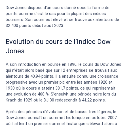
Dow Jones dispose d’un cours donné sous la forme de
points comme c’est le cas pour la plupart des indices
boursiers. Son cours est élevé et se trouve aux alentours de
32 400 points début août 2023.
Evolution du cours de l’indice Dow
Jones
À son introduction en bourse en 1896, le cours du Dow Jones
qui n’était alors basé que sur 12 entreprises se trouvait aux
alentours de 40,94 points. Il a ensuite connu une croissance
progressive avec un premier pic entre les années 1920 et
1930 où le cours a atteint 381.7 points, ce qui représentait
une évolution de 468 %. S’ensuivit une période noire lors du
Krach de 1929 où le DJ 30 redescendit à 41,22 points.
Après des périodes d’évolution et de baisse très légères, le
Dow Jones connaît un sommet historique en octobre 2007
où il atteint un premier sommet historique s’élevant alors à