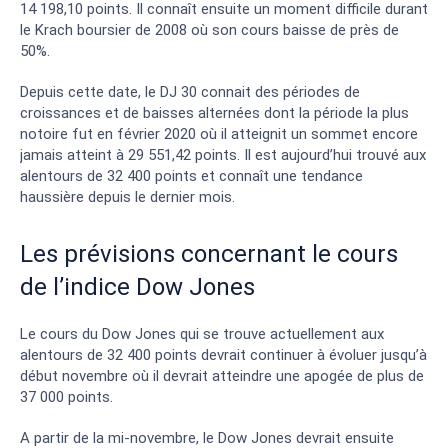
14 198,10 points. Il connaît ensuite un moment difficile durant
le Krach boursier de 2008 où son cours baisse de près de
50%.
Depuis cette date, le DJ 30 connait des périodes de
croissances et de baisses alternées dont la période la plus
notoire fut en février 2020 où il atteignit un sommet encore
jamais atteint à 29 551,42 points. Il est aujourd’hui trouvé aux
alentours de 32 400 points et connaît une tendance
haussière depuis le dernier mois.
Les prévisions concernant le cours
de l’indice Dow Jones
Le cours du Dow Jones qui se trouve actuellement aux
alentours de 32 400 points devrait continuer à évoluer jusqu’à
début novembre où il devrait atteindre une apogée de plus de
37 000 points.
A partir de la mi-novembre, le Dow Jones devrait ensuite