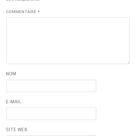
COMMENTAIRE
*
NOM
E-MAIL
SITE WEB