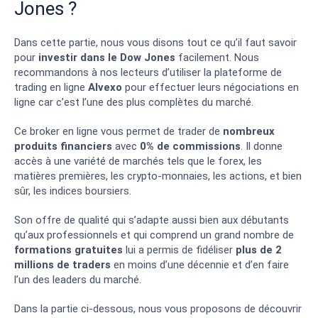
Jones ?
Dans cette partie, nous vous disons tout ce qu’il faut savoir
pour
investir dans le
Dow Jones
facilement. Nous
recommandons à nos lecteurs d’utiliser la plateforme de
trading en ligne
Alvexo
pour effectuer leurs négociations en
ligne car c’est l’une des plus complètes du marché.
Ce broker en ligne vous permet de trader de
nombreux
produits financiers
avec
0% de commissions
. Il donne
accès à une variété de marchés tels que le forex, les
matières premières, les crypto-monnaies, les actions, et bien
sûr, les indices boursiers.
Son offre de qualité qui s’adapte aussi bien aux débutants
qu’aux professionnels et qui comprend un grand nombre de
formations gratuites
lui a permis de fidéliser
plus de 2
millions de traders
en moins d’une décennie et d’en faire
l’un des leaders du marché.
Dans la partie ci-dessous, nous vous proposons de découvrir