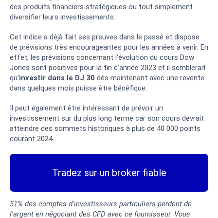
des produits financiers stratégiques ou tout simplement
diversifier leurs investissements.
Cet indice a déjà fait ses preuves dans le passé et dispose
de prévisions très encourageantes pour les années à venir. En
effet, les prévisions concernant l’évolution du cours Dow
Jones sont positives pour la fin d’année 2023 et il semblerait
qu’
investir dans le DJ 30
dès maintenant avec une revente
dans quelques mois puisse être bénéfique.
Il peut également être intéressant de prévoir un
investissement sur du plus long terme car son cours devrait
atteindre des sommets historiques à plus de 40 000 points
courant 2024.
Tradez sur un broker fiable
51% des comptes d'investisseurs particuliers perdent de
l'argent en négociant des CFD avec ce fournisseur. Vous