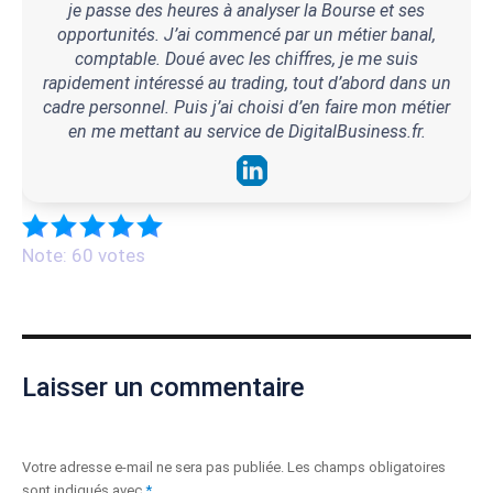
je passe des heures à analyser la Bourse et ses
opportunités. J’ai commencé par un métier banal,
comptable. Doué avec les chiffres, je me suis
rapidement intéressé au trading, tout d’abord dans un
cadre personnel. Puis j’ai choisi d’en faire mon métier
en me mettant au service de DigitalBusiness.fr.
Note: 60 votes
Laisser un commentaire
Votre adresse e-mail ne sera pas publiée.
Les champs obligatoires
sont indiqués avec
*