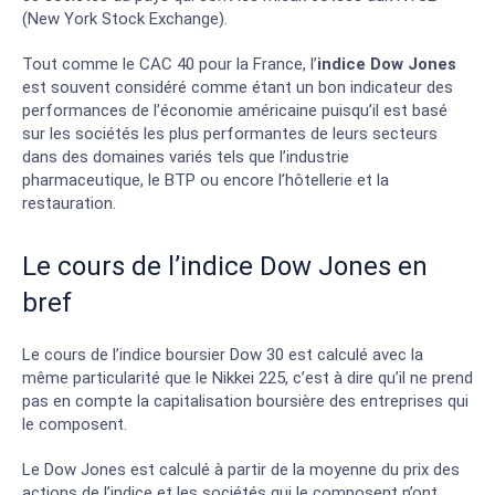
(New York Stock Exchange).
Tout comme le CAC 40 pour la France, l’
indice Dow Jones
est souvent considéré comme étant un bon indicateur des
performances de l’économie américaine puisqu’il est basé
sur les sociétés les plus performantes de leurs secteurs
dans des domaines variés tels que l’industrie
pharmaceutique, le BTP ou encore l’hôtellerie et la
restauration.
Le cours de l’indice Dow Jones en
bref
Le cours de l’indice boursier Dow 30 est calculé avec la
même particularité que le Nikkei 225, c’est à dire qu’il ne prend
pas en compte la capitalisation boursière des entreprises qui
le composent.
Le Dow Jones est calculé à partir de la moyenne du prix des
actions de l’indice et les sociétés qui le composent n’ont