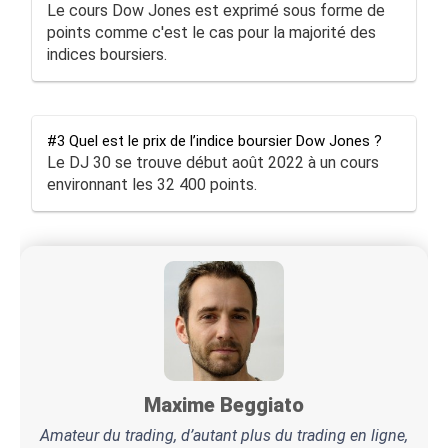
Le cours Dow Jones est exprimé sous forme de
points comme c'est le cas pour la majorité des
indices boursiers.
#3 Quel est le prix de l’indice boursier Dow Jones ?
Le DJ 30 se trouve début août 2022 à un cours
environnant les 32 400 points.
Maxime Beggiato
Amateur du trading, d’autant plus du trading en ligne,