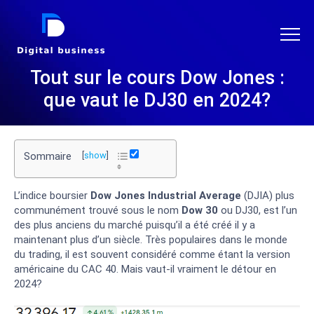
DIGITAL BUSINESS
Tout sur le cours Dow Jones :
que vaut le DJ30 en 2024?
Sommaire
[
show
]
L’indice boursier
Dow Jones Industrial Average
(DJIA) plus
communément trouvé sous le nom
Dow 30
ou DJ30, est l’un
des plus anciens du marché puisqu’il a été créé il y a
maintenant plus d’un siècle. Très populaires dans le monde
du trading, il est souvent considéré comme étant la version
américaine du CAC 40. Mais vaut-il vraiment le détour en
2024?