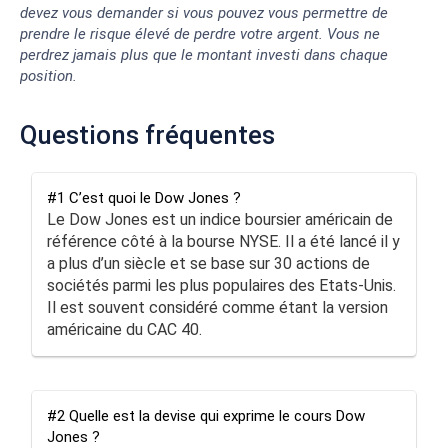
devez vous demander si vous pouvez vous permettre de
prendre le risque élevé de perdre votre argent. Vous ne
perdrez jamais plus que le montant investi dans chaque
position.
Questions fréquentes
#1 C’est quoi le Dow Jones ?
Le Dow Jones est un indice boursier américain de
référence côté à la bourse NYSE. Il a été lancé il y
a plus d’un siècle et se base sur 30 actions de
sociétés parmi les plus populaires des Etats-Unis.
Il est souvent considéré comme étant la version
américaine du CAC 40.
#2 Quelle est la devise qui exprime le cours Dow
Jones ?