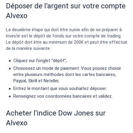
Déposer de l’argent sur votre compte
Alvexo
La deuxième étape qui doit être suivie afin de se préparer à
investir est le dépôt de fonds sur votre compte de trading.
Le dépôt doit être au minimum de 200€ et peut être effectué
de la manière suivante :
Cliquez sur l’onglet “dépôt”,
Choisissez un mode de paiement. Vous pouvez choisir
entre plusieurs méthodes dont les cartes bancaires,
Paypal, Skrill et Neteller,
Entrez le montant que vous souhaitez déposer.
Renseignez vos coordonnées bancaires et validez.
Acheter l’indice Dow Jones sur
Alvexo