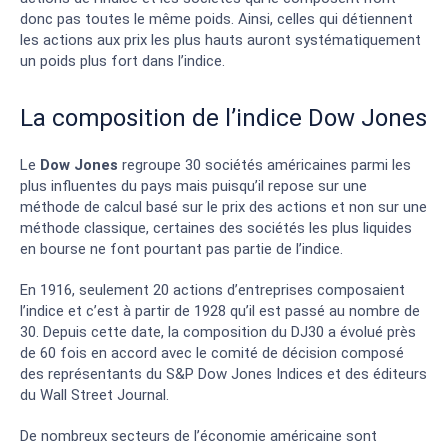
donc pas toutes le même poids. Ainsi, celles qui détiennent
les actions aux prix les plus hauts auront systématiquement
un poids plus fort dans l’indice.
La composition de l’indice Dow Jones
Le
Dow Jones
regroupe 30 sociétés américaines parmi les
plus influentes du pays mais puisqu’il repose sur une
méthode de calcul basé sur le prix des actions et non sur une
méthode classique, certaines des sociétés les plus liquides
en bourse ne font pourtant pas partie de l’indice.
En 1916, seulement 20 actions d’entreprises composaient
l’indice et c’est à partir de 1928 qu’il est passé au nombre de
30. Depuis cette date, la composition du DJ30 a évolué près
de 60 fois en accord avec le comité de décision composé
des représentants du S&P Dow Jones Indices et des éditeurs
du Wall Street Journal.
De nombreux secteurs de l’économie américaine sont