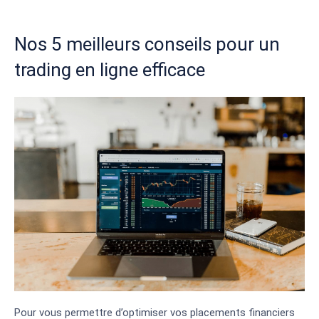
Nos 5 meilleurs conseils pour un
trading en ligne efficace
Pour vous permettre d’optimiser vos placements financiers