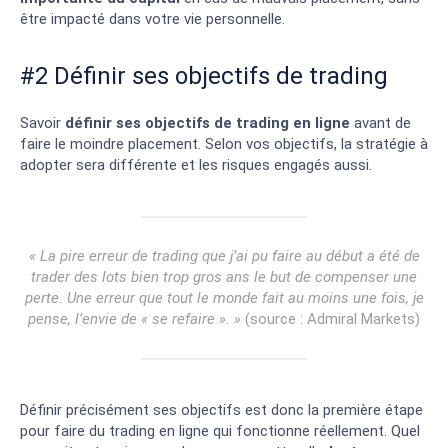
être impacté dans votre vie personnelle.
#2 Définir ses objectifs de trading
Savoir
définir ses objectifs de trading en ligne
avant de
faire le moindre placement. Selon vos objectifs, la stratégie à
adopter sera différente et les risques engagés aussi.
« La pire erreur de trading que j’ai pu faire au début a été de
trader des lots bien trop gros ans le but de compenser une
perte. Une erreur que tout le monde fait au moins une fois, je
pense, l’envie de « se refaire ». »
(source : Admiral Markets)
Définir précisément ses objectifs est donc la première étape
pour faire du trading en ligne qui fonctionne réellement. Quel