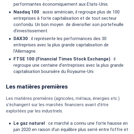
performantes économiquement aux Etats-Unis.
Nasdaq 100
: aussi américain, il regroupe plus de 100
entreprises à forte capitalisation et de tout secteur
confondu. Un bon moyen de diversifier son portefeuille
d’investissement.
DAX30
: il représente les performances des 30
entreprises avec la plus grande capitalisation de
l’Allemagne.
FTSE 100 (Financial Times Stock Exchange)
: il
regroupe une centaine d’entreprises avec la plus grande
capitalisation boursière du Royaume-Uni.
Les matières premières
Les matières premières (agricoles, métaux, énergies etc.)
s’échangent sur les marchés financiers avant d’être
exploitées par les industriels.
Le gaz naturel
: ce marché a connu une forte hausse en
juin 2020 en raison d’un équilibre plus serré entre l’offre et