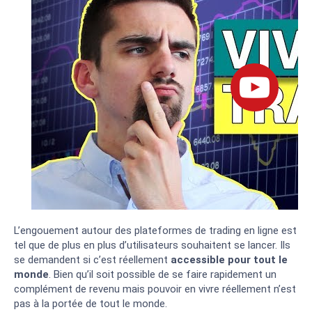
L’engouement autour des plateformes de trading en ligne est
tel que de plus en plus d’utilisateurs souhaitent se lancer. Ils
se demandent si c’est réellement
accessible pour tout le
monde
. Bien qu’il soit possible de se faire rapidement un
complément de revenu mais pouvoir en vivre réellement n’est
pas à la portée de tout le monde.