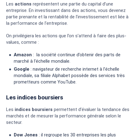
Les
actions
représentent une partie du capital d’une
entreprise. En investissant dans des actions, vous devenez
partie prenante et la rentabilité de l’investissement est liée à
la performance de l’entreprise.
On privilégiera les actions que l’on s’attend à faire des plus-
values, comme :
Amazon
: la société continue d’obtenir des parts de
marché à l’échelle mondiale.
Google
: navigateur de recherche internet à l’échelle
mondiale, sa filiale Alphabet possède des services très
prometteurs comme YouTube.
Les indices boursiers
Les
indices
boursiers
permettent d’évaluer la tendance des
marchés et de mesurer la performance générale selon le
secteur.
Dow Jones
: il regroupe les 30 entreprises les plus