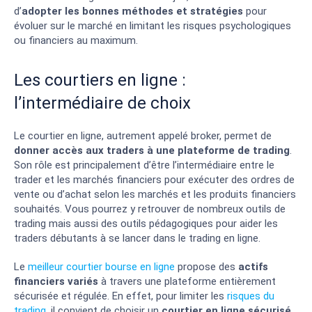
d’
adopter les bonnes méthodes et stratégies
pour
évoluer sur le marché en limitant les risques psychologiques
ou financiers au maximum.
Les courtiers en ligne :
l’intermédiaire de choix
Le courtier en ligne, autrement appelé broker, permet de
donner accès aux traders à une plateforme de trading
.
Son rôle est principalement d’être l’intermédiaire entre le
trader et les marchés financiers pour exécuter des ordres de
vente ou d’achat selon les marchés et les produits financiers
souhaités. Vous pourrez y retrouver de nombreux outils de
trading mais aussi des outils pédagogiques pour aider les
traders débutants à se lancer dans le trading en ligne.
Le
meilleur courtier bourse en ligne
propose des
actifs
financiers variés
à travers une plateforme entièrement
sécurisée et régulée. En effet, pour limiter les
risques du
trading
, il convient de choisir un
courtier en ligne sécurisé