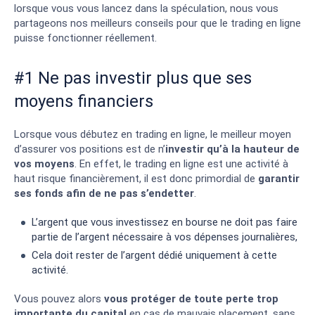
lorsque vous vous lancez dans la spéculation, nous vous
partageons nos meilleurs conseils pour que le trading en ligne
puisse fonctionner réellement.
#1 Ne pas investir plus que ses
moyens financiers
Lorsque vous débutez en trading en ligne, le meilleur moyen
d’assurer vos positions est de n’
investir qu’à la hauteur de
vos moyens
. En effet, le trading en ligne est une activité à
haut risque financièrement, il est donc primordial de
garantir
ses fonds afin de ne pas s’endetter
.
L’argent que vous investissez en bourse ne doit pas faire
partie de l’argent nécessaire à vos dépenses journalières,
Cela doit rester de l’argent dédié uniquement à cette
activité.
Vous pouvez alors
vous protéger de toute perte trop
importante du capital
en cas de mauvais placement, sans