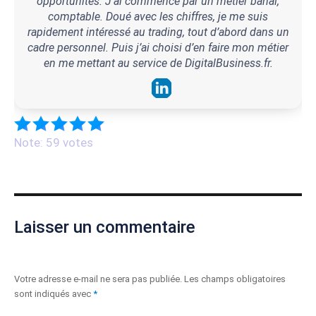
opportunités. J’ai commencé par un métier banal,
comptable. Doué avec les chiffres, je me suis
rapidement intéressé au trading, tout d’abord dans un
cadre personnel. Puis j’ai choisi d’en faire mon métier
en me mettant au service de DigitalBusiness.fr.
Note: 59 votes
Laisser un commentaire
Votre adresse e-mail ne sera pas publiée.
Les champs obligatoires
sont indiqués avec
*