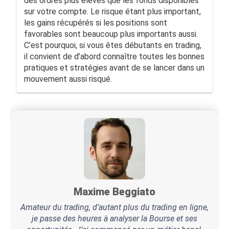
des ordres plus élevés que les fonds disponibles
sur votre compte. Le risque étant plus important,
les gains récupérés si les positions sont
favorables sont beaucoup plus importants aussi.
C’est pourquoi, si vous êtes débutants en trading,
il convient de d’abord connaître toutes les bonnes
pratiques et stratégies avant de se lancer dans un
mouvement aussi risqué.
Maxime Beggiato
Amateur du trading, d’autant plus du trading en ligne,
je passe des heures à analyser la Bourse et ses