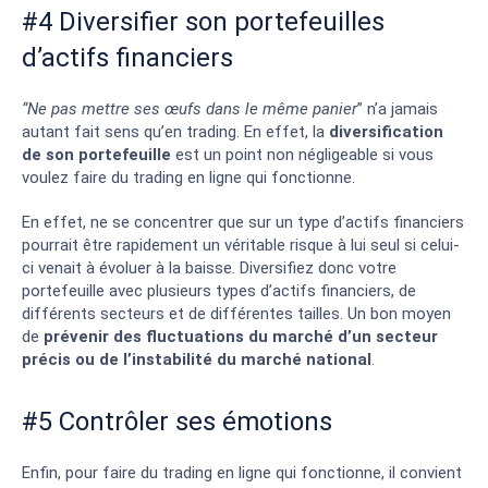
#4 Diversifier son portefeuilles
d’actifs financiers
“Ne pas mettre ses œufs dans le même panier
” n’a jamais
autant fait sens qu’en trading. En effet, la
diversification
de son portefeuille
est un point non négligeable si vous
voulez faire du trading en ligne qui fonctionne.
En effet, ne se concentrer que sur un type d’actifs financiers
pourrait être rapidement un véritable risque à lui seul si celui-
ci venait à évoluer à la baisse. Diversifiez donc votre
portefeuille avec plusieurs types d’actifs financiers, de
différents secteurs et de différentes tailles. Un bon moyen
de
prévenir des fluctuations du marché d’un secteur
précis ou de l’instabilité du marché national
.
#5 Contrôler ses émotions
Enfin, pour faire du trading en ligne qui fonctionne, il convient