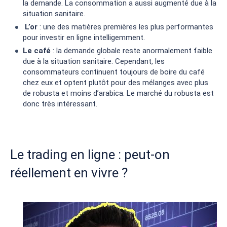
la demande. La consommation a aussi augmenté due à la
situation sanitaire.
L’or
: une des matières premières les plus performantes
pour investir en ligne intelligemment.
Le café
: la demande globale reste anormalement faible
due à la situation sanitaire. Cependant, les
consommateurs continuent toujours de boire du café
chez eux et optent plutôt pour des mélanges avec plus
de robusta et moins d’arabica. Le marché du robusta est
donc très intéressant.
Le trading en ligne : peut-on
réellement en vivre ?