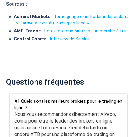
Sources :
Admiral Markets
:
Témoignage d’un trader indépendant
: » J’arrive à vivre du trading en ligne »
AMF-France
:
Forex, options binaires : un marché à fuir
Central Charts
:
Interview de Sinclair
Questions fréquentes
#1 Quels sont les meilleurs brokers pour le trading en
ligne ?
Nous vous recommandons directement Alvexo,
connu pour être le leader des brokers en ligne,
mais aussi eToro si vous êtes débutants ou
encore XTB pour une plateforme de trading en