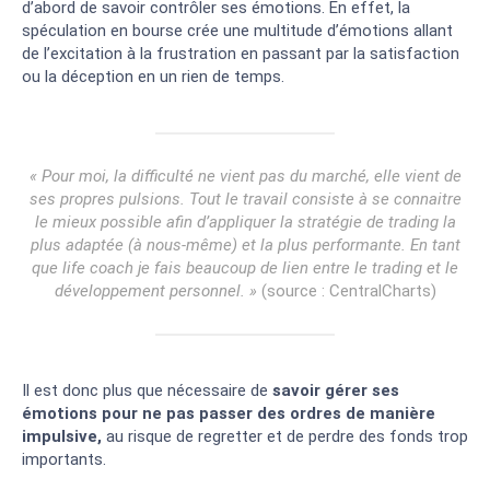
d’abord de savoir contrôler ses émotions. En effet, la
spéculation en bourse crée une multitude d’émotions allant
de l’excitation à la frustration en passant par la satisfaction
ou la déception en un rien de temps.
« Pour moi, la difficulté ne vient pas du marché, elle vient de
ses propres pulsions. Tout le travail consiste à se connaitre
le mieux possible afin d’appliquer la stratégie de trading la
plus adaptée (à nous-même) et la plus performante. En tant
que life coach je fais beaucoup de lien entre le trading et le
développement personnel. »
(source : CentralCharts)
Il est donc plus que nécessaire de
savoir gérer ses
émotions pour ne pas passer des ordres de manière
impulsive,
au risque de regretter et de perdre des fonds trop
importants.