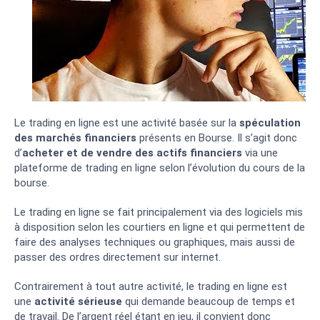
Le trading en ligne est une activité basée sur la
spéculation
des marchés financiers
présents en Bourse. Il s’agit donc
d’
acheter et de vendre des actifs financiers
via une
plateforme de trading en ligne selon l’évolution du cours de la
bourse.
Le trading en ligne se fait principalement via des logiciels mis
à disposition selon les courtiers en ligne et qui permettent de
faire des analyses techniques ou graphiques, mais aussi de
passer des ordres directement sur internet.
Contrairement à tout autre activité, le trading en ligne est
une
activité sérieuse
qui demande beaucoup de temps et
de travail. De l’argent réel étant en jeu, il convient donc