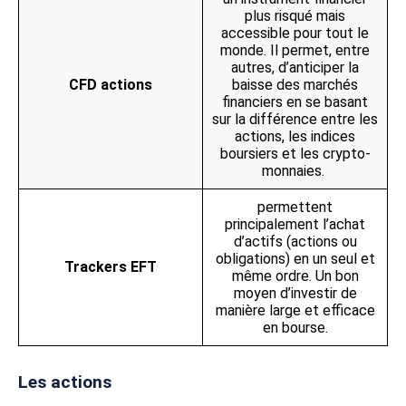
plus risqué mais
accessible pour tout le
monde. Il permet, entre
autres, d’anticiper la
CFD actions
baisse des marchés
financiers en se basant
sur la différence entre les
actions, les indices
boursiers et les crypto-
monnaies.
permettent
principalement l’achat
d’actifs (actions ou
obligations) en un seul et
Trackers EFT
même ordre. Un bon
moyen d’investir de
manière large et efficace
en bourse.
Les actions