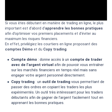
Si vous êtes débutant en matière de trading en ligne, le plus
important est d’abord d’
apprendre les bonnes pratiques
afin d’optimiser vos premiers placements et d’éviter au
maximum les risques financiers.
En effet, privilégiez les courtiers en ligne proposant des
comptes Démo
et du
Copy trading
.
Compte démo
: donne accès à un
compte de trader
avec de l’argent virtuel
afin de pouvoir vous entraîner
sur les marchés financiers en temps réel mais sans
engager votre argent personnel directement.
Copy trading
: un
outil de trading
vous permettant de
passer des ordres en copiant les traders les plus
expérimentés. Un outil très intéressant pour les traders
débutants afin de gagner de l’argent facilement tout en
apprenant les bonnes pratiques.