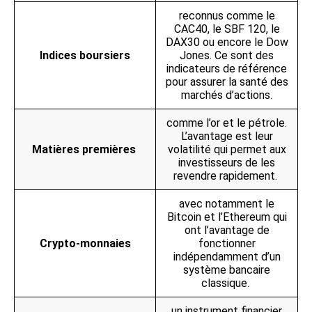
reconnus comme le
CAC40, le SBF 120, le
DAX30 ou encore le Dow
Indices boursiers
Jones. Ce sont des
indicateurs de référence
pour assurer la santé des
marchés d’actions.
comme l’or et le pétrole.
L’avantage est leur
Matières premières
volatilité qui permet aux
investisseurs de les
revendre rapidement.
avec notamment le
Bitcoin et l’Ethereum qui
ont l’avantage de
Crypto-monnaies
fonctionner
indépendamment d’un
système bancaire
classique.
un instrument financier