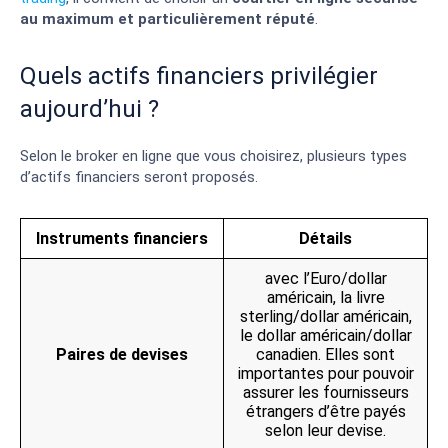
au maximum et particulièrement réputé
.
Quels actifs financiers privilégier
aujourd’hui ?
Selon le broker en ligne que vous choisirez, plusieurs types
d’actifs financiers seront proposés.
Instruments financiers
Détails
avec l’Euro/dollar
américain, la livre
sterling/dollar américain,
le dollar américain/dollar
Paires de devises
canadien. Elles sont
importantes pour pouvoir
assurer les fournisseurs
étrangers d’être payés
selon leur devise.