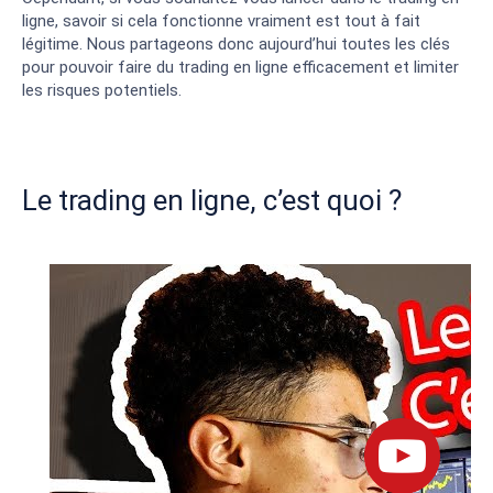
ligne, savoir si cela fonctionne vraiment est tout à fait
légitime. Nous partageons donc aujourd’hui toutes les clés
pour pouvoir faire du trading en ligne efficacement et limiter
les risques potentiels.
Le trading en ligne, c’est quoi ?