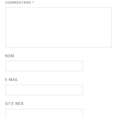
COMMENTAIRE
*
NOM
E-MAIL
SITE WEB