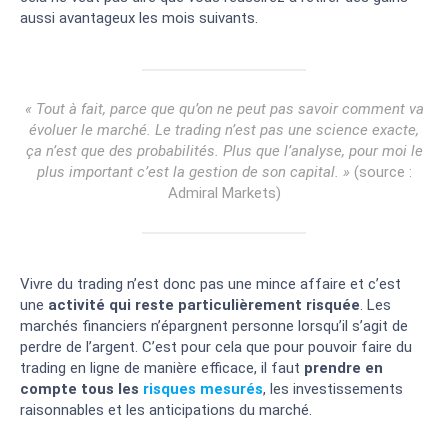
aussi avantageux les mois suivants.
« Tout à fait, parce que qu’on ne peut pas savoir comment va
évoluer le marché. Le trading n’est pas une science exacte,
ça n’est que des probabilités. Plus que l’analyse, pour moi le
plus important c’est la gestion de son capital. »
(source :
Admiral Markets)
Vivre du trading n’est donc pas une mince affaire et c’est
une
activité qui reste particulièrement risquée
. Les
marchés financiers n’épargnent personne lorsqu’il s’agit de
perdre de l’argent. C’est pour cela que pour pouvoir faire du
trading en ligne de manière efficace, il faut
prendre en
compte tous les
risques mesurés
, les investissements
raisonnables et les anticipations du marché.