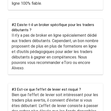
ligne 100% fiable.
#2 Existe-t-il un broker spécifique pour les traders
débutants ?
Il n’y a pas de broker en ligne spécialement dédié
aux traders débutants. Cependant, un bon nombre
proposent de plus en plus de formations en ligne
et d’outils pédagogiques pour aider les traders
débutants à gagner en compétences. Nous
pouvons vous recommander eToro ou encore
Alvexo.
#3 Est-ce que l’effet de levier est risqué ?
Bien que l’effet de levier soit intéressant pour les
traders plus avertis, il convient d’éviter si vous
êtes débutant. L’effet de levier consiste à passer