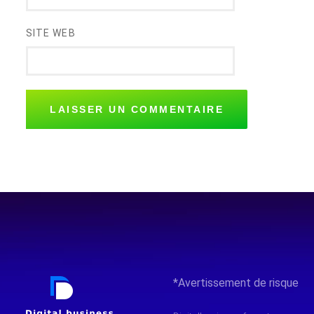
SITE WEB
*Avertissement de risque