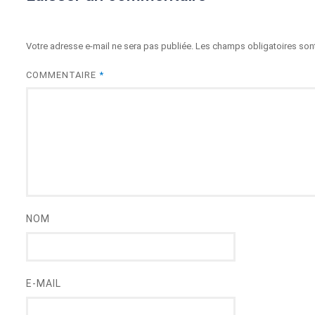
Votre adresse e-mail ne sera pas publiée.
Les champs obligatoires son
COMMENTAIRE
*
NOM
E-MAIL