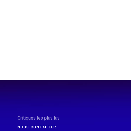
Critiques les plus lus
NOUS CONTACTER