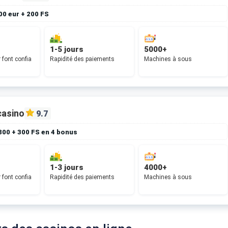
0 eur + 200 FS
1-5 jours
5000+
 font confia
Rapidité des paiements
Machines à sous
casino
9.7
00 + 300 FS en 4 bonus
1-3 jours
4000+
 font confia
Rapidité des paiements
Machines à sous