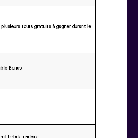
 plusieurs tours gratuits à gagner durant le
ble Bonus
ment hebdomadaire