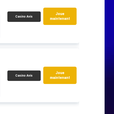
Joue
Casino Avis
maintenant
Joue
Casino Avis
maintenant