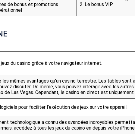
res de bonus et promotions
2. Le bonus VIP
pérationnel
NE
eux du casino grâce à votre navigateur internet.
e les mêmes avantages qu’un casino terrestre. Les tables sont 
pouvez discuter. De même, vous pouvez interagir avec les autres
ino de Las Vegas. Cependant, le casino en direct est uniquement 
ogiciels pour faciliter l’exécution des jeux sur votre appareil.
ent technologique a connu des avancées incroyables permettant
ormais, accédez à tous les jeux du casino en depuis votre iPhon