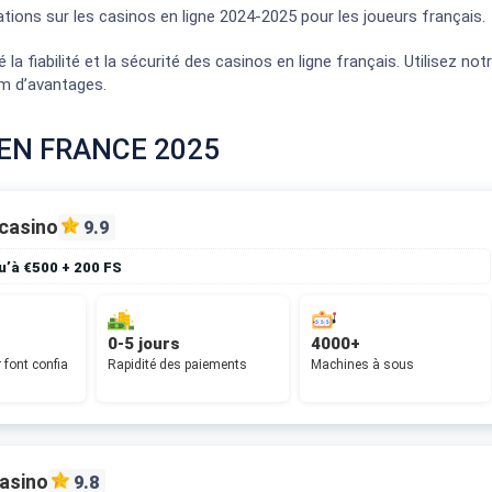
tions sur les casinos en ligne 2024-2025 pour les joueurs français.
la fiabilité et la sécurité des casinos en ligne français. Utilisez not
um d’avantages.
 EN FRANCE 2025
casino
9.9
’à €500 + 200 FS
0-5 jours
4000+
 font confia
Rapidité des paiements
Machines à sous
asino
9.8