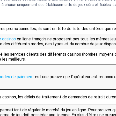
s à choisir uniquement des établissements de jeux sûrs et fiables. 
es promotionnelles, ils sont en tête de liste des critères que re
e casinos
en ligne français ne proposent pas tous les mêmes jeux.
 des différents modes, des types et du nombre de jeux disponi
 les services clients des différents casinos (horaires, moyens
 les meilleurs.
odes de paiement
est une preuve que l’opérateur est reconnu et
s casinos, les délais de traitement de demandes de retrait duren
ermettant de réguler le marché du jeu en ligne. Pour prouver qu
eforme de jeu doit posséder une licence. En plus d’être une preuv