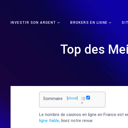
INVESTIR SON ARGENT
BROKERS EN LIGNE
SI
Top des Mei
Sommaire
[
show
]
Le nombre de casinos en ligne en France est e
ligne fiable
, lisez notre revue.