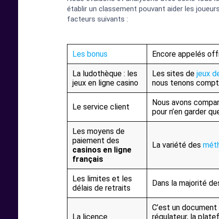
établir un classement pouvant aider les joueur
facteurs suivants :
Les bonus
Encore appelés offr
La ludothèque : les
Les sites de
jeux d
jeux en ligne casino
nous tenons compte
Nous avons comparé
Le service client
pour n’en garder que
Les moyens de
paiement des
La variété des
méth
casinos en ligne
français
Les limites et les
Dans la majorité de
délais de retraits
C’est un document p
La licence
régulateur, la plat