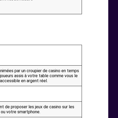
animées par un croupier de casino en temps
 joueurs assis à votre table comme vous le
accessible en argent réel.
 de proposer les jeux de casino sur les
e ou votre smartphone.