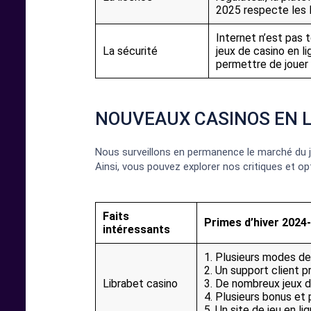
2025 respecte les l
Internet n’est pas t
La sécurité
jeux de casino en l
permettre de jouer 
NOUVEAUX CASINOS EN L
Nous surveillons en permanence le marché du jeu
Ainsi, vous pouvez explorer nos critiques et o
Faits
Primes d’hiver 2024
intéressants
1. Plusieurs modes de
2. Un support client p
Librabet casino
3. De nombreux jeux d
4. Plusieurs bonus et
5. Un site de jeu en li