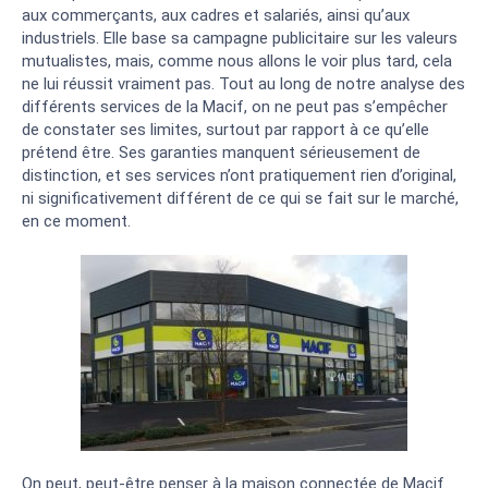
aux commerçants, aux cadres et salariés, ainsi qu’aux
industriels. Elle base sa campagne publicitaire sur les valeurs
mutualistes, mais, comme nous allons le voir plus tard, cela
ne lui réussit vraiment pas. Tout au long de notre analyse des
différents services de la Macif, on ne peut pas s’empêcher
de constater ses limites, surtout par rapport à ce qu’elle
prétend être. Ses garanties manquent sérieusement de
distinction, et ses services n’ont pratiquement rien d’original,
ni significativement différent de ce qui se fait sur le marché,
en ce moment.
On peut, peut-être penser à la maison connectée de Macif