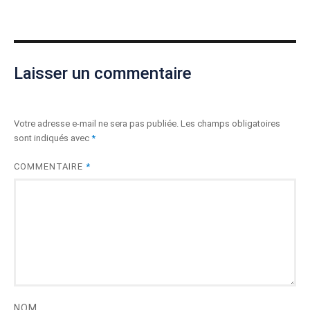
Laisser un commentaire
Votre adresse e-mail ne sera pas publiée.
Les champs obligatoires
sont indiqués avec
*
COMMENTAIRE
*
NOM