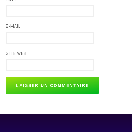
E-MAIL
SITE WEB