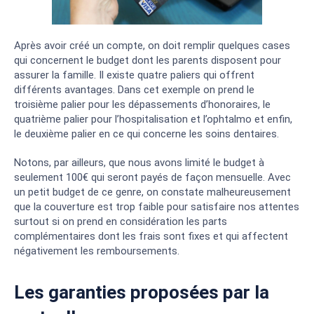
Après avoir créé un compte, on doit remplir quelques cases
qui concernent le budget dont les parents disposent pour
assurer la famille. Il existe quatre paliers qui offrent
différents avantages. Dans cet exemple on prend le
troisième palier pour les dépassements d’honoraires, le
quatrième palier pour l’hospitalisation et l’ophtalmo et enfin,
le deuxième palier en ce qui concerne les soins dentaires.
Notons, par ailleurs, que nous avons limité le budget à
seulement 100€ qui seront payés de façon mensuelle. Avec
un petit budget de ce genre, on constate malheureusement
que la couverture est trop faible pour satisfaire nos attentes
surtout si on prend en considération les parts
complémentaires dont les frais sont fixes et qui affectent
négativement les remboursements.
Les garanties proposées par la