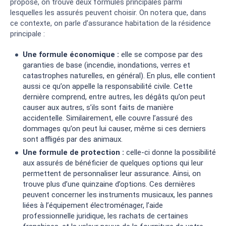
propose, on trouve deux formules principales parmi
lesquelles les assurés peuvent choisir. On notera que, dans
ce contexte, on parle d’assurance habitation de la résidence
principale :
Une formule économique :
elle se compose par des
garanties de base (incendie, inondations, verres et
catastrophes naturelles, en général). En plus, elle contient
aussi ce qu’on appelle la responsabilité civile. Cette
dernière comprend, entre autres, les dégâts qu’on peut
causer aux autres, s’ils sont faits de manière
accidentelle. Similairement, elle couvre l’assuré des
dommages qu’on peut lui causer, même si ces derniers
sont affligés par des animaux.
Une formule de protection :
celle-ci donne la possibilité
aux assurés de bénéficier de quelques options qui leur
permettent de personnaliser leur assurance. Ainsi, on
trouve plus d’une quinzaine d’options. Ces dernières
peuvent concerner les instruments musicaux, les pannes
liées à l’équipement électroménager, l’aide
professionnelle juridique, les rachats de certaines