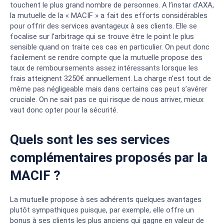
touchent le plus grand nombre de personnes. A l’instar d’AXA,
la mutuelle de la « MACIF » a fait des efforts considérables
pour offrir des services avantageux à ses clients. Elle se
focalise sur l’arbitrage qui se trouve être le point le plus
sensible quand on traite ces cas en particulier. On peut donc
facilement se rendre compte que la mutuelle propose des
taux de remboursements assez intéressants lorsque les
frais atteignent 3250€ annuellement. La charge n’est tout de
même pas négligeable mais dans certains cas peut s’avérer
cruciale. On ne sait pas ce qui risque de nous arriver, mieux
vaut donc opter pour la sécurité.
Quels sont les ses services
complémentaires proposés par la
MACIF ?
La mutuelle propose à ses adhérents quelques avantages
plutôt sympathiques puisque, par exemple, elle offre un
bonus à ses clients les plus anciens qui gagne en valeur de