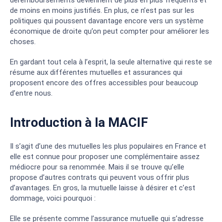
déremboursements deviennent de plus en plus fréquents et
de moins en moins justifiés. En plus, ce n’est pas sur les
politiques qui poussent davantage encore vers un système
économique de droite qu’on peut compter pour améliorer les
choses.
En gardant tout cela à l’esprit, la seule alternative qui reste se
résume aux différentes mutuelles et assurances qui
proposent encore des offres accessibles pour beaucoup
d’entre nous.
Introduction à la MACIF
Il s’agit d’une des mutuelles les plus populaires en France et
elle est connue pour proposer une complémentaire assez
médiocre pour sa renommée. Mais il se trouve qu’elle
propose d’autres contrats qui peuvent vous offrir plus
d’avantages. En gros, la mutuelle laisse à désirer et c’est
dommage, voici pourquoi :
Elle se présente comme l’assurance mutuelle qui s’adresse