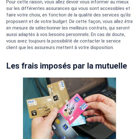
Pour cette raison, vous allez devoir vous informer au mieux
sur les différentes assurances qui vous sont accessibles et
faire votre choix, en fonction de la qualité des services qu’ils
proposent et de votre budget. De cette façon, vous allez être
en mesure de sélectionner les meilleurs contrats, qui seront
aussi adaptés à vos besoins personnels. En cas de doute,
vous avez toujours la possibilité de contacter le service
client que les assureurs mettent à votre disposition.
Les frais imposés par la mutuelle