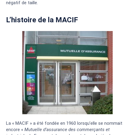
négatif de taille.
L’histoire de la MACIF
La « MACIF » a été fondée en 1960 lorsqu’elle se nommait
encore «
Mutuelle d’assurance des commerçants et