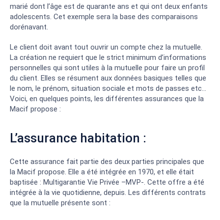
marié dont l’âge est de quarante ans et qui ont deux enfants
adolescents. Cet exemple sera la base des comparaisons
dorénavant.
Le client doit avant tout ouvrir un compte chez la mutuelle.
La création ne requiert que le strict minimum d’informations
personnelles qui sont utiles à la mutuelle pour faire un profil
du client. Elles se résument aux données basiques telles que
le nom, le prénom, situation sociale et mots de passes etc…
Voici, en quelques points, les différentes assurances que la
Macif propose :
L’assurance habitation :
Cette assurance fait partie des deux parties principales que
la Macif propose. Elle a été intégrée en 1970, et elle était
baptisée : Multigarantie Vie Privée –MVP-. Cette offre a été
intégrée à la vie quotidienne, depuis. Les différents contrats
que la mutuelle présente sont :