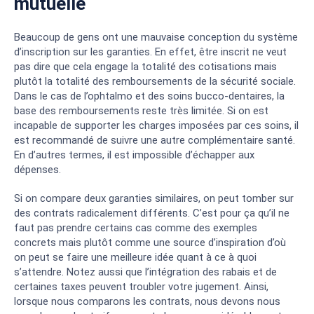
mutuelle
Beaucoup de gens ont une mauvaise conception du système
d’inscription sur les garanties. En effet, être inscrit ne veut
pas dire que cela engage la totalité des cotisations mais
plutôt la totalité des remboursements de la sécurité sociale.
Dans le cas de l’ophtalmo et des soins bucco-dentaires, la
base des remboursements reste très limitée. Si on est
incapable de supporter les charges imposées par ces soins, il
est recommandé de suivre une autre complémentaire santé.
En d’autres termes, il est impossible d’échapper aux
dépenses.
Si on compare deux garanties similaires, on peut tomber sur
des contrats radicalement différents. C’est pour ça qu’il ne
faut pas prendre certains cas comme des exemples
concrets mais plutôt comme une source d’inspiration d’où
on peut se faire une meilleure idée quant à ce à quoi
s’attendre. Notez aussi que l’intégration des rabais et de
certaines taxes peuvent troubler votre jugement. Ainsi,
lorsque nous comparons les contrats, nous devons nous