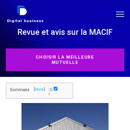
DIGITAL BUSINESS
Revue et avis sur la MACIF
CHOISIR LA MEILLEURE
MUTUELLE
Sommaire
[
show
]