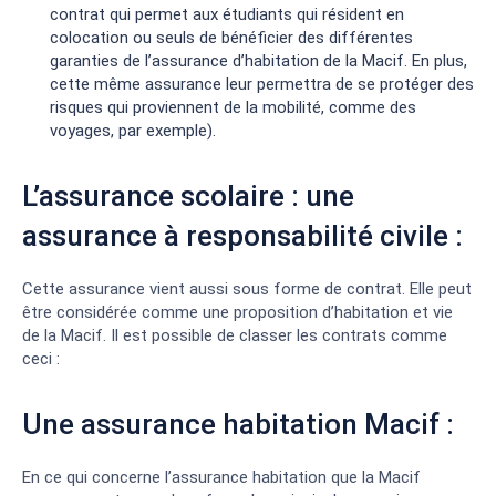
contrat qui permet aux étudiants qui résident en
colocation ou seuls de bénéficier des différentes
garanties de l’assurance d’habitation de la Macif. En plus,
cette même assurance leur permettra de se protéger des
risques qui proviennent de la mobilité, comme des
voyages, par exemple).
L’assurance scolaire : une
assurance à responsabilité civile :
Cette assurance vient aussi sous forme de contrat. Elle peut
être considérée comme une proposition d’habitation et vie
de la Macif. Il est possible de classer les contrats comme
ceci :
Une assurance habitation Macif :
En ce qui concerne l’assurance habitation que la Macif