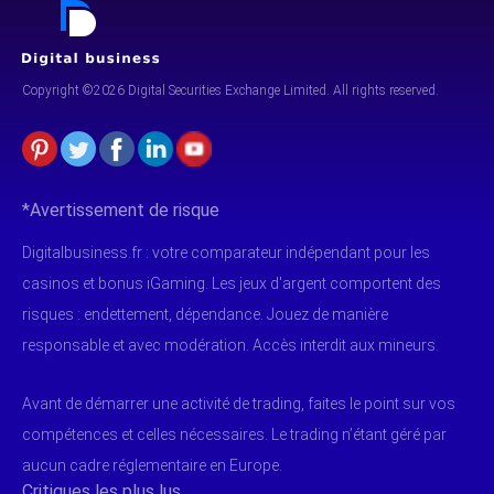
Copyright ©2026 Digital Securities
Exchange Limited. All rights reserved.
*Avertissement de risque
Digitalbusiness.fr : votre comparateur indépendant pour les
casinos et bonus iGaming. Les jeux d'argent comportent des
risques : endettement, dépendance. Jouez de manière
responsable et avec modération. Accès interdit aux mineurs.
Avant de démarrer une activité de trading, faites le point sur vos
compétences et celles nécessaires. Le trading n’étant géré par
aucun cadre réglementaire en Europe.
Critiques les plus lus