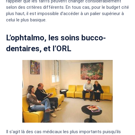
rappeler que les tarifs peuvent changer considérablement
selon des critères différents. En tous cas, pour le budget cité
plus haut, il est impossible d’accéder à un palier supérieur à
celui le plus basique.
L’ophtalmo, les soins bucco-
dentaires, et l’ORL
Il s’agit là des cas médicaux les plus importants puisqu’ils