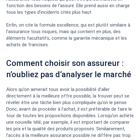
fonction des besoins de l’assuré. Elle prend aussi en charge
tous les types d’incidents cités plus haut.
Enfin, on cite la formule excellence, qui est plutôt similaire à
l’assurance tous risques, mais qui contient en plus, des
éléments facultatifs, comme la garantie mécanique et les
achats de francises.
Comment choisir son assureur :
n’oubliez pas d’analyser le marché
Alors qu’on aimerait tous avoir la possibilité d’aller
directement à la meilleure offre possible, la trouver peut se
révéler être une tâche bien plus compliquée qu’on le pense.
Donc, avant de procéder à l’achat, il est préférable de faire le
tour de toutes les propositions disponibles. Lorsqu’on achète
une nouvelle télé, par exemple, il est important de comparer
les prix et la qualité des produits proposés. Similairement,
l’accès à la meilleure assurance possible ne diffère pas trop.