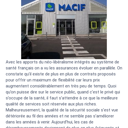
Avec les apports du néo-libéralisme intégrés au système de
santé français on a vu les assurances évoluer en parallèle. On
constate qu’il existe de plus en plus de contrats proposés
pour offrir un maximum de flexibilité car leurs prix
augmentent considérablement en très peu de temps. Quoi
qu’on puisse dire sur le service public, quand c’est le privé qui
s’occupe de la santé, il faut s’attendre à ce que la meilleure
qualité de services soit réservée aux plus riches.
Malheureusement, la qualité de la sécurité sociale s’est vue
détériorée au fil des années et ne semble pas s’améliorer
dans les années à venir. Aujourd’hui, les cas de