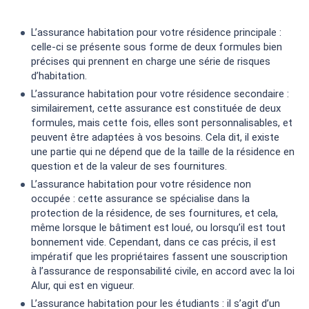
L’assurance habitation pour votre résidence principale :
celle-ci se présente sous forme de deux formules bien
précises qui prennent en charge une série de risques
d’habitation.
L’assurance habitation pour votre résidence secondaire :
similairement, cette assurance est constituée de deux
formules, mais cette fois, elles sont personnalisables, et
peuvent être adaptées à vos besoins. Cela dit, il existe
une partie qui ne dépend que de la taille de la résidence en
question et de la valeur de ses fournitures.
L’assurance habitation pour votre résidence non
occupée : cette assurance se spécialise dans la
protection de la résidence, de ses fournitures, et cela,
même lorsque le bâtiment est loué, ou lorsqu’il est tout
bonnement vide. Cependant, dans ce cas précis, il est
impératif que les propriétaires fassent une souscription
à l’assurance de responsabilité civile, en accord avec la loi
Alur, qui est en vigueur.
L’assurance habitation pour les étudiants : il s’agit d’un