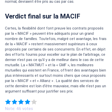
normal, devraient être pris au cas par cas.
Verdict final sur la MACIF
Certes, la flexibilité dont font preuve les contrats proposés
par la « MACIF » peuvent être adéquats pour un grand
nombre de familles. Toutefois, malgré cet avantage, les frais
de la « MACIF » restent massivement supérieurs à ceux
proposés par certains de ses concurrents. En effet, en dépit
des efforts fournis pour exceller sur le plan de l’arbitrage, ce
dernier n’est pas ce qu’il y a de meilleur dans le cas de cette
mutuelle. La « MATMUT » et la « GMF », les meilleures
mutuelles qui existent en France, offrent des avantages bien
plus intéressants et surtout moins chers que ceux proposés
par la « MACIF » et « Allianz » . La qualité des services de
cette dernière est loin d’être mauvaise, mais elle n’est pas un
argument suffisant pour justifier ses prix.
Note: 46 votes