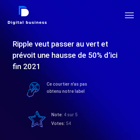
DIGITAL BUSINESS
Ripple veut passer au vert et
prévoit une hausse de 50% d’ici
fin 2021
Ce courtier n'as pas
obtenu notre label
Note:
4 sur 5
Votes:
54