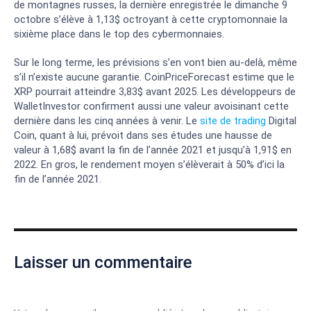
de montagnes russes, la dernière enregistrée le dimanche 9
octobre s’élève à 1,13$ octroyant à cette cryptomonnaie la
sixième place dans le top des cybermonnaies.
Sur le long terme, les prévisions s’en vont bien au-delà, même
s’il n’existe aucune garantie. CoinPriceForecast estime que le
XRP pourrait atteindre 3,83$ avant 2025. Les développeurs de
WalletInvestor confirment aussi une valeur avoisinant cette
dernière dans les cinq années à venir. Le
site de trading
Digital
Coin, quant à lui, prévoit dans ses études une hausse de
valeur à 1,68$ avant la fin de l’année 2021 et jusqu’à 1,91$ en
2022. En gros, le rendement moyen s’élèverait à 50% d’ici la
fin de l’année 2021.
Laisser un commentaire