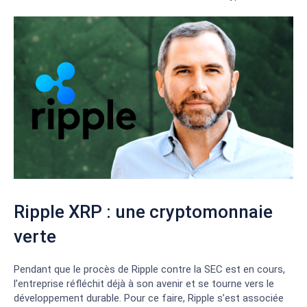
Ripple XRP : une cryptomonnaie
verte
Pendant que le procès de Ripple contre la SEC est en cours,
l’entreprise réfléchit déjà à son avenir et se tourne vers le
développement durable. Pour ce faire, Ripple s’est associée