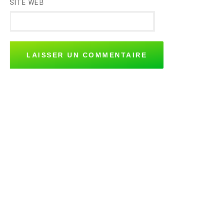
SITE WEB