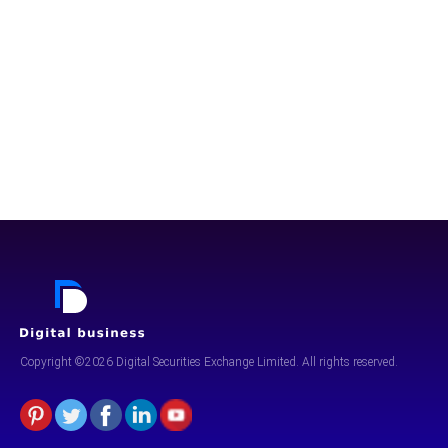
Copyright ©2026 Digital Securities
Exchange Limited. All rights reserved.