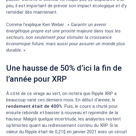
peu, il est important de prévoir son impact écologique et d’y
remédier dès maintenant.
Comme l’explique Ken Weber : «
Garantir un avenir
énergétique propre est une priorité majeure dans tous les
secteurs, non seulement pour stimuler la croissance
économique future, mais aussi pour assurer un monde plus
durable.
»
Une hausse de 50% d’ici la fin de
l’année pour XRP
À côté de ce virage au vert, on notera que Ripple XRP a
beaucoup varié ces derniers mois. En début d’année, le
rendement était de 400%
. Puis, le cours a chuté pour
ensuite rebondir et baisser à nouveau et reprendre de la
hauteur. Malgré quelque incertitude, les analystes restent
optimistes quant au redressement continu du XRP. Si la
valeur du Ripple était de 0,21$ en janvier 2021 avec un circuit