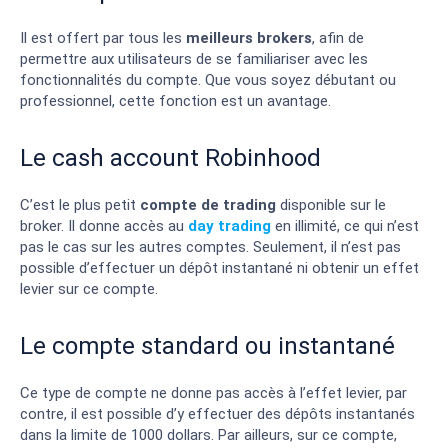
Il est offert par tous les
meilleurs brokers
, afin de
permettre aux utilisateurs de se familiariser avec les
fonctionnalités du compte. Que vous soyez débutant ou
professionnel, cette fonction est un avantage.
Le cash account Robinhood
C’est le plus petit
compte de trading
disponible sur le
broker. Il donne accès au
day trading
en illimité, ce qui n’est
pas le cas sur les autres comptes. Seulement, il n’est pas
possible d’effectuer un dépôt instantané ni obtenir un effet
levier sur ce compte.
Le compte standard ou instantané
Ce type de compte ne donne pas accès à l’effet levier, par
contre, il est possible d’y effectuer des dépôts instantanés
dans la limite de 1000 dollars. Par ailleurs, sur ce compte,