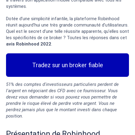
à travers son application mobile compatible avec tous les
systèmes.
Dotée d’une simplicité infantile, la plateforme Robinhood
réunit aujourd’hui une très grande communauté d’utilisateurs.
Quel est le secret d’une telle réussite apparente, qu’elles sont
les spécificités de ce broker ? Toutes les réponses dans cet
avis Robinhood 2022
.
Tradez sur un broker fiable
51% des comptes d'investisseurs particuliers perdent de
l'argent en négociant des CFD avec ce fournisseur. Vous
devez vous demander si vous pouvez vous permettre de
prendre le risque élevé de perdre votre argent. Vous ne
perdrez jamais plus que le montant investi dans chaque
position.
Présentation de Robinhood