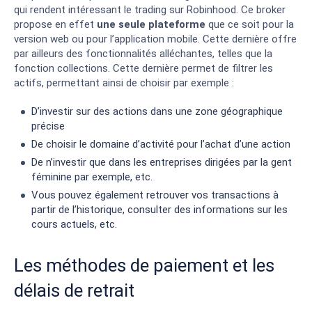
qui rendent intéressant le trading sur Robinhood. Ce broker
propose en effet
une seule plateforme
que ce soit pour la
version web ou pour l’application mobile. Cette dernière offre
par ailleurs des fonctionnalités alléchantes, telles que la
fonction collections. Cette dernière permet de filtrer les
actifs, permettant ainsi de choisir par exemple :
D’investir sur des actions dans une zone géographique
précise
De choisir le domaine d’activité pour l’achat d’une action
De n’investir que dans les entreprises dirigées par la gent
féminine par exemple, etc.
Vous pouvez également retrouver vos transactions à
partir de l’historique, consulter des informations sur les
cours actuels, etc.
Les méthodes de paiement et les
délais de retrait