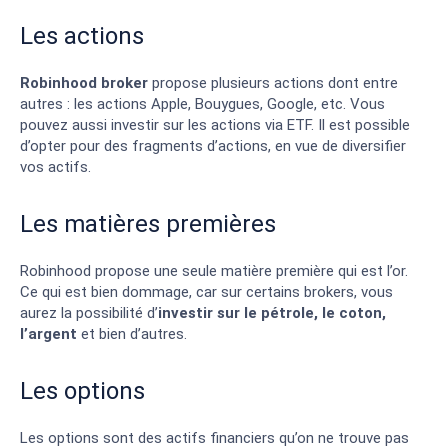
Les actions
Robinhood broker
propose plusieurs actions dont entre
autres : les actions Apple, Bouygues, Google, etc.
Vous
pouvez aussi investir sur les actions via ETF.
Il est possible
d’opter pour des fragments d’actions, en vue de diversifier
vos actifs.
Les matières premières
Robinhood propose une seule matière première qui est l’or.
Ce qui est bien dommage, car sur certains brokers, vous
aurez la possibilité d’
investir sur le pétrole, le coton,
l’argent
et bien d’autres.
Les options
Les options sont des actifs financiers qu’on ne trouve pas