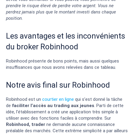
prendre le risque élevé de perdre votre argent. Vous ne
perdrez jamais plus que le montant investi dans chaque
position.
Les avantages et les inconvénients
du broker Robinhood
Robinhood présente de bons points, mais aussi quelques
insuffisances que nous avons relevées dans ce tableau.
Notre avis final sur Robinhood
Robinhood est un
courtier en ligne
qui s’est donné la tâche
de
faciliter l’accès au trading aux jeunes
. Parti de cette
idée, l’établissement a créé une application très simple à
utiliser avec des fonctions faciles à comprendre. Sur
Robinhood, trader
ne demande aucune connaissance
préalable des marchés. Cette extrême simplicité a par ailleurs