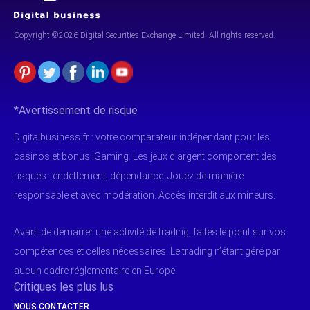
Copyright ©2026 Digital Securities
Exchange Limited. All rights reserved.
*Avertissement de risque
Digitalbusiness.fr : votre comparateur indépendant pour les
casinos et bonus iGaming. Les jeux d'argent comportent des
risques : endettement, dépendance. Jouez de manière
responsable et avec modération. Accès interdit aux mineurs.
Avant de démarrer une activité de trading, faites le point sur vos
compétences et celles nécessaires. Le trading n’étant géré par
aucun cadre réglementaire en Europe.
Critiques les plus lus
NOUS CONTACTER