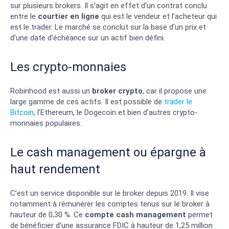
sur plusieurs brokers. Il s’agit en effet d’un contrat conclu
entre le
courtier en ligne
qui est le vendeur et l’acheteur qui
est le trader. Le marché se conclut sur la base d’un prix et
d’une date d’échéance sur un actif bien défini.
Les crypto-monnaies
Robinhood est aussi un
broker crypto
, car il propose une
large gamme de ces actifs. Il est possible de
trader le
Bitcoin
, l’Ethereum, le Dogecoin et bien d’autres crypto-
monnaies populaires.
Le cash management ou épargne à
haut rendement
C’est un service disponible sur le broker depuis 2019. Il vise
notamment à rémunérer les comptes tenus sur le broker à
hauteur de 0,30 %. Ce
compte cash management
permet
de bénéficier d’une assurance FDIC à hauteur de 1,25 million