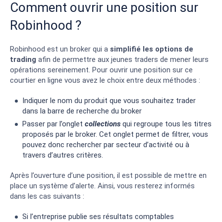
Comment ouvrir une position sur
Robinhood ?
Robinhood est un broker qui a
simplifié les options de
trading
afin de permettre aux jeunes traders de mener leurs
opérations sereinement. Pour ouvrir une position sur ce
courtier en ligne vous avez le choix entre deux méthodes :
Indiquer le nom du produit que vous souhaitez trader
dans la barre de recherche du broker
Passer par l’onglet
collections
qui regroupe tous les titres
proposés par le broker. Cet onglet permet de filtrer, vous
pouvez donc rechercher par secteur d’activité ou à
travers d’autres critères.
Après l’ouverture d’une position, il est possible de mettre en
place un système d’alerte. Ainsi, vous resterez informés
dans les cas suivants :
Si l’entreprise publie ses résultats comptables