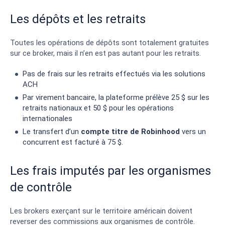
Les dépôts et les retraits
Toutes les opérations de dépôts sont totalement gratuites
sur ce broker, mais il n’en est pas autant pour les retraits.
Pas de frais sur les retraits effectués via les solutions
ACH
Par virement bancaire, la plateforme prélève 25 $ sur les
retraits nationaux et 50 $ pour les opérations
internationales
Le transfert d’un
compte titre de Robinhood
vers un
concurrent est facturé à 75 $.
Les frais imputés par les organismes
de contrôle
Les brokers exerçant sur le territoire américain doivent
reverser des commissions aux organismes de contrôle.