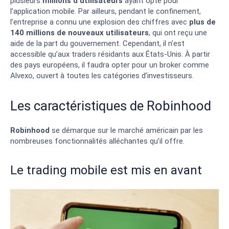
plusieurs
millions d’utilisateurs
ayant opté pour
l’application mobile. Par ailleurs, pendant le confinement,
l’entreprise a connu une explosion des chiffres avec
plus de
140 millions de nouveaux utilisateurs
, qui ont reçu une
aide de la part du gouvernement. Cependant, il n’est
accessible qu’aux traders résidants aux États-Unis. À partir
des pays européens, il faudra opter pour un broker comme
Alvexo, ouvert à toutes les catégories d’investisseurs.
Les caractéristiques de Robinhood
Robinhood
se démarque sur le marché américain par les
nombreuses fonctionnalités alléchantes qu’il offre.
Le trading mobile est mis en avant