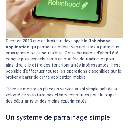
C’est en 2013 que ce broker a développé la
Robinhood
application
qui permet de mener ses activités à partir d’un
smartphone ou d’une tablette. Cette dernière a d’abord été
conçue pour les débutants en matière de trading, et pour
ainsi dire, elle offre des fonctionnalités intéressantes. Il est
possible d’effectuer toutes les opérations disponibles sur le
broker à partir de cette application mobile.
L’idée de mettre en place un service aussi simple naît de la
volonté de satisfaire ses clients constitués pour la plupart
des débutants et des moins expérimentés.
Un système de parrainage simple