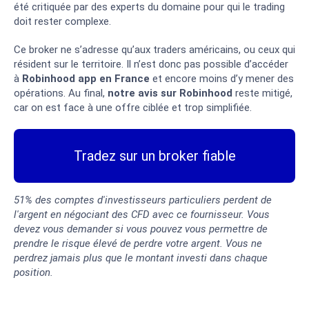
été critiquée par des experts du domaine pour qui le trading
doit rester complexe.
Ce broker ne s’adresse qu’aux traders américains, ou ceux qui
résident sur le territoire. Il n’est donc pas possible d’accéder
à
Robinhood app en France
et encore moins d’y mener des
opérations. Au final,
notre avis sur Robinhood
reste mitigé,
car on est face à une offre ciblée et trop simplifiée.
Tradez sur un broker fiable
51% des comptes d'investisseurs particuliers perdent de
l'argent en négociant des CFD avec ce fournisseur. Vous
devez vous demander si vous pouvez vous permettre de
prendre le risque élevé de perdre votre argent. Vous ne
perdrez jamais plus que le montant investi dans chaque
position.