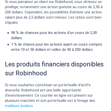
Si vous parrainez un client sur Robinhood, vous obtenez un
privilège, notamment une action gratuite au cours de 2,50 à
200 dollars. Cependant, les possibilités d’obtenir une action
valant plus de 2,5 dollars sont minces. Les ratios sont bien
stipulés
98 % de chances pour les actions d’un cours de 2,50
dollars.
1 % de chance pour les actions ayant un cours compris
entre 10 et 50 dollars et celles de 50 à 200 dollars.
Les produits financiers disponibles
sur Robinhood
Si vous souhaitez constituer un portefeuille d’actifs
diversifié, Robinhood est une belle opportunité
d’investissement. Ce courtier en ligne est présent sur
plusieurs marchés et son portefeuille est à l’image des
meilleurs brokers
.