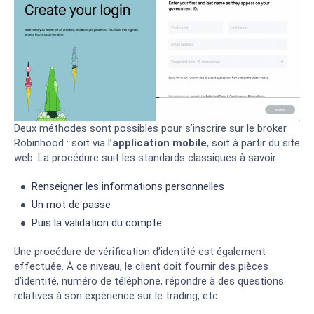
Deux méthodes sont possibles pour s’inscrire sur le broker
Robinhood : soit via l’
application mobile
, soit à partir du site
web. La procédure suit les standards classiques à savoir :
Renseigner les informations personnelles
Un mot de passe
Puis la validation du compte.
Une procédure de vérification d’identité est également
effectuée. À ce niveau, le client doit fournir des pièces
d’identité, numéro de téléphone, répondre à des questions
relatives à son expérience sur le trading, etc.