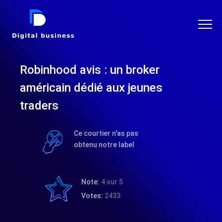
DIGITAL BUSINESS
Robinhood avis : un broker
américain dédié aux jeunes
traders
Ce courtier n'as pas
obtenu notre label
Note:
4 sur 5
Votes:
2433