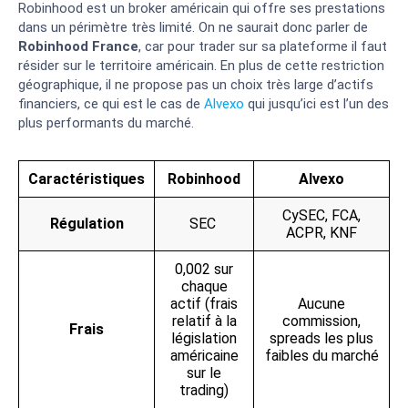
Robinhood est un broker américain qui offre ses prestations
dans un périmètre très limité. On ne saurait donc parler de
Robinhood France
, car pour trader sur sa plateforme il faut
résider sur le territoire américain. En plus de cette restriction
géographique, il ne propose pas un choix très large d’actifs
financiers, ce qui est le cas de
Alvexo
qui jusqu’ici est l’un des
plus performants du marché.
Caractéristiques
Robinhood
Alvexo
CySEC, FCA,
Régulation
SEC
ACPR, KNF
0,002 sur
chaque
actif (frais
Aucune
relatif à la
commission,
Frais
législation
spreads les plus
américaine
faibles du marché
sur le
trading)