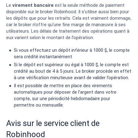
Le
virement bancaire
est la seule méthode de paiement
disponible sur le broker Robinhood. Il s’utilise aussi bien pour
les dépôts que pour les retraits. Cela est vraiment dommage,
car le broker n’offre qu’une fine marge de manœuvre à ses
utilisateurs. Les délais de traitement des opérations quant à
eux varient selon le montant de l’opération.
Si vous effectuez un dépôt inférieur à 1000 $, le compte
sera crédité instantanément
Si le dépôt est supérieur ou égal à 1000 $, le compte est
crédité au bout de 4 à 5 jours. Le broker procède en effet
à une vérification minutieuse avant de valider l’opération.
Il est possible de mettre en place des virements
automatiques pour déposer de l’argent dans votre
compte, sur une périodicité hebdomadaire pour
permettre ou mensuelle.
Avis sur le service client de
Robinhood