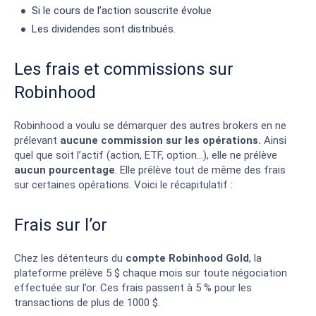
Si le cours de l’action souscrite évolue
Les dividendes sont distribués.
Les frais et commissions sur
Robinhood
Robinhood a voulu se démarquer des autres brokers en ne
prélevant
aucune commission sur les opérations.
Ainsi
quel que soit l’actif (action, ETF, option…), elle ne prélève
aucun pourcentage
. Elle prélève tout de même des frais
sur certaines opérations. Voici le récapitulatif :
Frais sur l’or
Chez les détenteurs du
compte Robinhood Gold
, la
plateforme prélève 5 $ chaque mois sur toute négociation
effectuée sur l’or. Ces frais passent à 5 % pour les
transactions de plus de 1000 $.