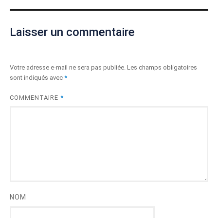
Laisser un commentaire
Votre adresse e-mail ne sera pas publiée.
Les champs obligatoires
sont indiqués avec
*
COMMENTAIRE
*
NOM