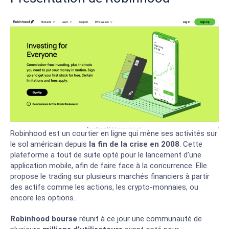
Robinhood est un courtier en ligne qui mène ses activités sur
le sol américain depuis
la fin de la crise en 2008
. Cette
plateforme a tout de suite opté pour le lancement d’une
application mobile, afin de faire face à la concurrence. Elle
propose le trading sur plusieurs marchés financiers à partir
des actifs comme les actions, les crypto-monnaies, ou
encore les options.
Robinhood bourse
réunit à ce jour une communauté de