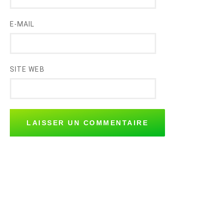
E-MAIL
SITE WEB