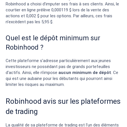
Robinhood a choisi d’imputer ses frais à ses clients. Ainsi, le
courtier en ligne prélève 0,000119 $ lors de la vente des
actions et 0,002 $ pour les options. Par ailleurs, ces frais
n’excèdent pas les 5,95 $.
Quel est le dépôt minimum sur
Robinhood ?
Cette plateforme s’adresse particulièrement aux jeunes
investisseurs ne possédant pas de grands portefeuilles
d’actifs. Ainsi, elle n’impose
aucun minimum de dépôt
. Ce
qui est une aubaine pour les débutants qui pourront ainsi
limiter les risques au maximum.
Robinhood avis sur les plateformes
de trading
La qualité de sa plateforme de trading est l’un des éléments