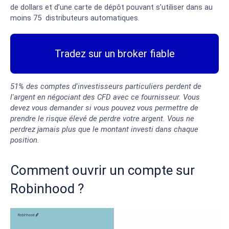
de dollars et d’une carte de dépôt pouvant s’utiliser dans au
moins 75 distributeurs automatiques.
Tradez sur un broker fiable
51% des comptes d'investisseurs particuliers perdent de
l'argent en négociant des CFD avec ce fournisseur. Vous
devez vous demander si vous pouvez vous permettre de
prendre le risque élevé de perdre votre argent. Vous ne
perdrez jamais plus que le montant investi dans chaque
position.
Comment ouvrir un compte sur
Robinhood ?