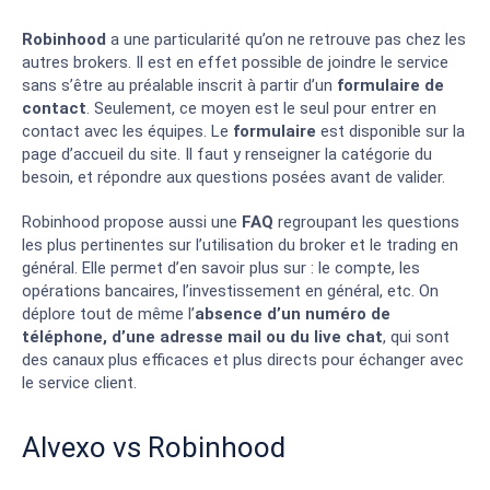
Robinhood
a une particularité qu’on ne retrouve pas chez les
autres brokers. Il est en effet possible de joindre le service
sans s’être au préalable inscrit à partir d’un
formulaire de
contact
. Seulement, ce moyen est le seul pour entrer en
contact avec les équipes.
Le
formulaire
est disponible sur la
page d’accueil du site.
Il faut y renseigner la catégorie du
besoin, et répondre aux questions posées avant de valider.
Robinhood propose aussi une
FAQ
regroupant les questions
les plus pertinentes sur l’utilisation du broker et le trading en
général. Elle permet d’en savoir plus sur : le compte, les
opérations bancaires, l’investissement en général, etc.
On
déplore tout de même l’
absence d’un numéro de
téléphone, d’une adresse mail ou du live chat
, qui sont
des canaux plus efficaces et plus directs pour échanger avec
le service client.
Alvexo vs Robinhood