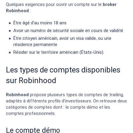
Quelques exigences pour ouvrir un compte sur le
broker
Robinhood
:
Être âgé d’au moins 18 ans
Avoir un numéro de sécurité sociale en cours de validité
Être citoyen américain, avoir un visa valide, ou une
résidence permanente
Résider sur le territoire américain (États-Unis).
Les types de comptes disponibles
sur Robinhood
Robinhood
propose plusieurs types de comptes de trading,
adaptés à différents profils d’investisseurs. On retrouve deux
catégories de comptes dont : le compte démo et les
comptes professionnels.
Le compte démo