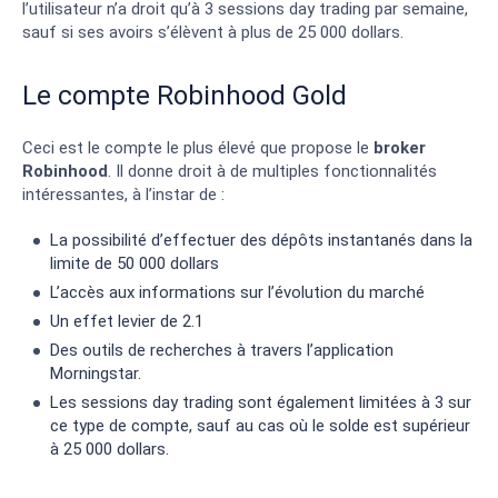
l’utilisateur n’a droit qu’à 3 sessions day trading par semaine,
sauf si ses avoirs s’élèvent à plus de 25 000 dollars.
Le compte Robinhood Gold
Ceci est le compte le plus élevé que propose le
broker
Robinhood
. Il donne droit à de multiples fonctionnalités
intéressantes, à l’instar de :
La possibilité d’effectuer des dépôts instantanés dans la
limite de 50 000 dollars
L’accès aux informations sur l’évolution du marché
Un effet levier de 2.1
Des outils de recherches à travers l’application
Morningstar.
Les sessions day trading sont également limitées à 3 sur
ce type de compte, sauf au cas où le solde est supérieur
à 25 000 dollars.