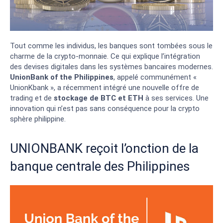
Tout comme les individus, les banques sont tombées sous le
charme de la crypto-monnaie. Ce qui explique l’intégration
des devises digitales dans les systèmes bancaires modernes.
UnionBank of the Philippines
, appelé communément «
UnionKbank », a récemment intégré une nouvelle offre de
trading et de
stockage de BTC et ETH
à ses services. Une
innovation qui n’est pas sans conséquence pour la crypto
sphère philippine.
UNIONBANK reçoit l’onction de la
banque centrale des Philippines