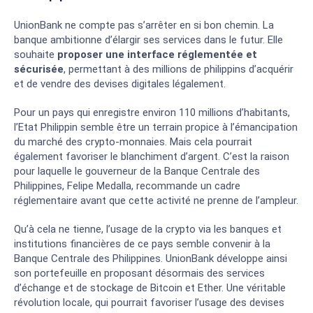
UnionBank ne compte pas s’arrêter en si bon chemin. La
banque ambitionne d’élargir ses services dans le futur. Elle
souhaite
proposer une interface réglementée et
sécurisée
, permettant à des millions de philippins d’acquérir
et de vendre des devises digitales légalement.
Pour un pays qui enregistre environ 110 millions d’habitants,
l’Etat Philippin semble être un terrain propice à l’émancipation
du marché des crypto-monnaies. Mais cela pourrait
également favoriser le blanchiment d’argent. C’est la raison
pour laquelle le gouverneur de la Banque Centrale des
Philippines, Felipe Medalla, recommande un cadre
réglementaire avant que cette activité ne prenne de l’ampleur.
Qu’à cela ne tienne, l’usage de la crypto via les banques et
institutions financières de ce pays semble convenir à la
Banque Centrale des Philippines. UnionBank développe ainsi
son portefeuille en proposant désormais des services
d’échange et de stockage de Bitcoin et Ether. Une véritable
révolution locale, qui pourrait favoriser l’usage des devises