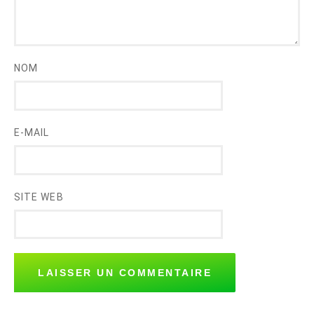
NOM
E-MAIL
SITE WEB