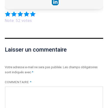
Note: 52 votes
Laisser un commentaire
Votre adresse e-mail ne sera pas publiée.
Les champs obligatoires
sont indiqués avec
*
COMMENTAIRE
*