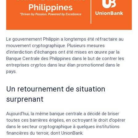
Le gouvernement Philippin a longtemps été réfractaire au
mouvement cryptographique. Plusieurs mesures
d’interdiction d’échanges ont été mises en œuvre par la
Banque Centrale des Philippines dans le but de contrer les
entreprises cryptos dans leur élan promotionnel dans le
pays.
Un retournement de situation
surprenant
Aujourd’hui, la même banque centrale a décidé de briser
toutes ces barrières érigées, en octroyant le droit d’opérer
dans le secteur cryptographique à quelques institutions
financières du terroir, dont UnionBank.