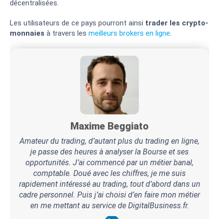
décentralisées.
Les utilisateurs de ce pays pourront ainsi
trader les crypto-
monnaies
à travers les
meilleurs brokers en ligne
.
Maxime Beggiato
Amateur du trading, d’autant plus du trading en ligne,
je passe des heures à analyser la Bourse et ses
opportunités. J’ai commencé par un métier banal,
comptable. Doué avec les chiffres, je me suis
rapidement intéressé au trading, tout d’abord dans un
cadre personnel. Puis j’ai choisi d’en faire mon métier
en me mettant au service de DigitalBusiness.fr.