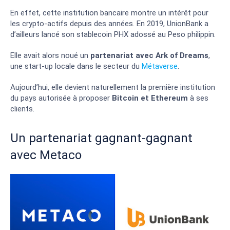
En effet, cette institution bancaire montre un intérêt pour
les crypto-actifs depuis des années. En 2019, UnionBank a
d’ailleurs lancé son stablecoin PHX adossé au Peso philippin.
Elle avait alors noué un
partenariat avec Ark of Dreams
,
une start-up locale dans le secteur du
Métaverse
.
Aujourd’hui, elle devient naturellement la première institution
du pays autorisée à proposer
Bitcoin et Ethereum
à ses
clients.
Un partenariat gagnant-gagnant
avec Metaco