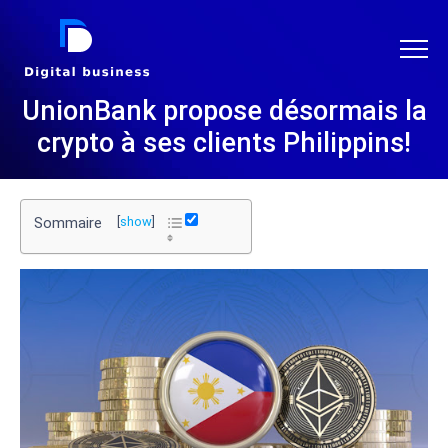
DIGITAL BUSINESS
UnionBank propose désormais la
crypto à ses clients Philippins!
Sommaire
[
show
]