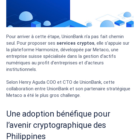
Pour arriver à cette étape, UnionBank n’a pas fait chemin
seul. Pour proposer ses
services cryptos
, elle s’appuie sur
la plateforme Harmonize, développée par Metaco, une
entreprise suisse spécialisée dans la gestion d’actifs
numériques au profit d’entreprises et d’acteurs
institutionnels.
Selon Henry Aguda COO et CTO de UnionBank, cette
collaboration entre UnionBank et son partenaire stratégique
Metaco a été le plus gros challenge.
Une adoption bénéfique pour
l’avenir cryptographique des
Philippines