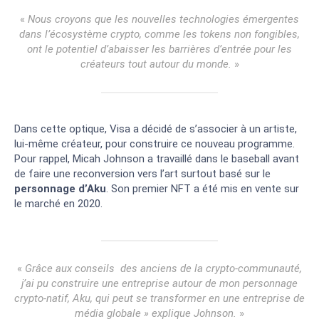
«
Nous croyons que les nouvelles technologies émergentes
dans l’écosystème crypto, comme les tokens non fongibles,
ont le potentiel d’abaisser les barrières d’entrée pour les
créateurs tout autour du monde.
»
Dans cette optique, Visa a décidé de s’associer à un artiste,
lui-même créateur, pour construire ce nouveau programme.
Pour rappel, Micah Johnson a travaillé dans le baseball avant
de faire une reconversion vers l’art surtout basé sur le
personnage d’Aku
. Son premier NFT a été mis en vente sur
le marché en 2020.
«
Grâce aux conseils des anciens de la crypto-communauté,
j’ai pu construire une entreprise autour de mon personnage
crypto-natif, Aku, qui peut se transformer en une entreprise de
média globale » explique Johnson.
»