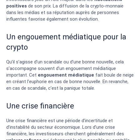
positives
de son prix. La diffusion de la crypto-monnaie
dans les médias et sa réputation auprès de personnes
influentes favorise également son évolution.
Un engouement médiatique pour la
crypto
Qu’il s’agisse d’un scandale ou d’une bonne nouvelle, cela
s’accompagne souvent d’un engouement médiatique
important. Cet
engouement médiatique
fait boule de neige
en créant l’euphorie en cas de bonne nouvelle. En revanche,
en cas de scandale, c’est la panique totale.
Une crise financière
Une crise financière est une période d’incertitude et
d’instabilité du secteur économique. Lors d’une crise
financière, les investisseurs cherchent généralement des