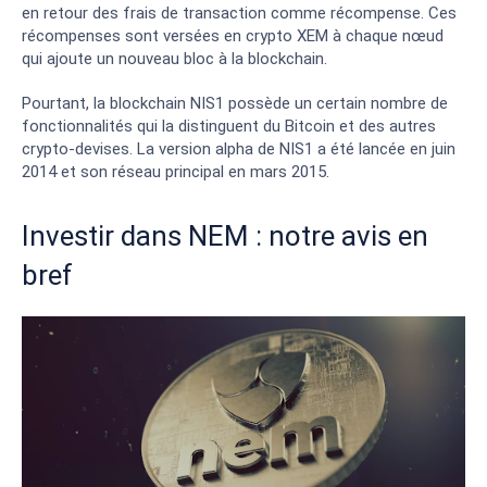
en retour des frais de transaction comme récompense. Ces
récompenses sont versées en crypto XEM à chaque nœud
qui ajoute un nouveau bloc à la blockchain.
Pourtant, la blockchain NIS1 possède un certain nombre de
fonctionnalités qui la distinguent du Bitcoin et des autres
crypto-devises. La version alpha de NIS1 a été lancée en juin
2014 et son réseau principal en mars 2015.
Investir dans NEM : notre avis en
bref