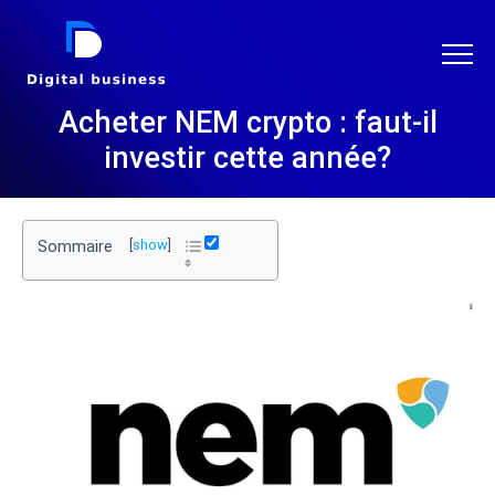
DIGITAL BUSINESS
Acheter NEM crypto : faut-il
investir cette année?
Sommaire
[
show
]