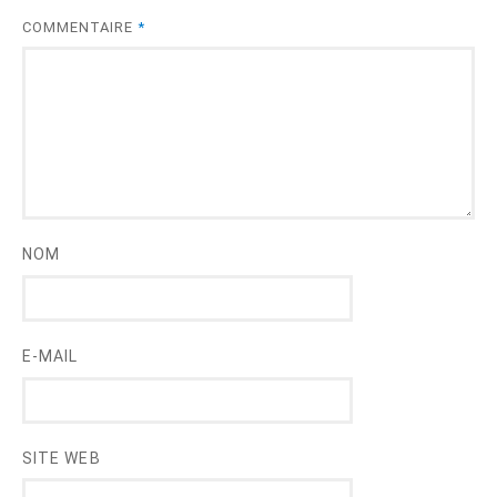
COMMENTAIRE
*
NOM
E-MAIL
SITE WEB