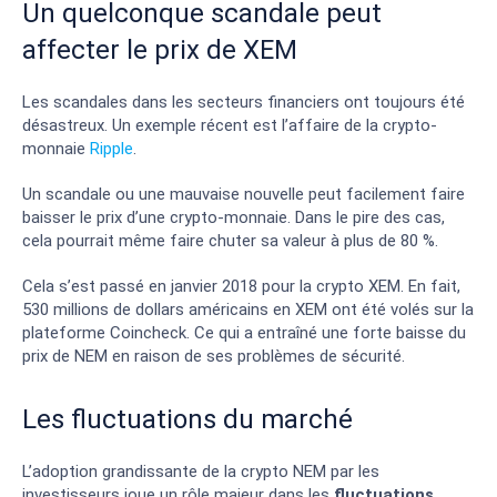
Un quelconque scandale peut
affecter le prix de XEM
Les scandales dans les secteurs financiers ont toujours été
désastreux. Un exemple récent est l’affaire de la crypto-
monnaie
Ripple
.
Un scandale ou une mauvaise nouvelle peut facilement faire
baisser le prix d’une crypto-monnaie. Dans le pire des cas,
cela pourrait même faire chuter sa valeur à plus de 80 %.
Cela s’est passé en janvier 2018 pour la crypto XEM. En fait,
530 millions de dollars américains en XEM ont été volés sur la
plateforme Coincheck. Ce qui a entraîné une forte baisse du
prix de NEM en raison de ses problèmes de sécurité.
Les fluctuations du marché
L’adoption grandissante de la crypto NEM par les
investisseurs joue un rôle majeur dans les
fluctuations