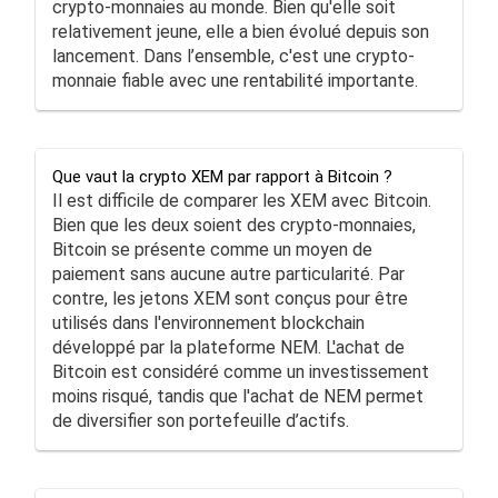
crypto-monnaies au monde. Bien qu'elle soit
relativement jeune, elle a bien évolué depuis son
lancement. Dans l’ensemble, c'est une crypto-
monnaie fiable avec une rentabilité importante.
Que vaut la crypto XEM par rapport à Bitcoin ?
Il est difficile de comparer les XEM avec Bitcoin.
Bien que les deux soient des crypto-monnaies,
Bitcoin se présente comme un moyen de
paiement sans aucune autre particularité. Par
contre, les jetons XEM sont conçus pour être
utilisés dans l'environnement blockchain
développé par la plateforme NEM. L'achat de
Bitcoin est considéré comme un investissement
moins risqué, tandis que l'achat de NEM permet
de diversifier son portefeuille d’actifs.