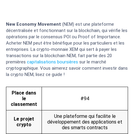
New Economy Movement
(NEM) est une plateforme
décentralisée et fonctionnant sur la blockchain, qui vérifie les
opérations par le consensus POI ou Proof of Importance.
Acheter NEM peut être bénéfique pour les particuliers et les
entreprises. La crypto-monnaie XEM qui sert à payer les
transactions sur la blockchain NEM, fait partie des 20
premières
capitalisations boursières
sur le marché
cryptographique. Vous aimerez savoir comment investir dans
la crypto NEM, lisez ce guide !
Place dans
le
#94
classement
Une plateforme qui facilite le
Le projet
développement des applications et
crypto
des smarts contracts