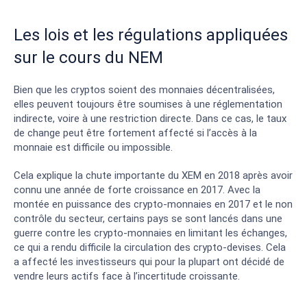
Les lois et les régulations appliquées
sur le cours du NEM
Bien que les cryptos soient des monnaies décentralisées,
elles peuvent toujours être soumises à une réglementation
indirecte, voire à une restriction directe. Dans ce cas, le taux
de change peut être fortement affecté si l’accès à la
monnaie est difficile ou impossible.
Cela explique la chute importante du XEM en 2018 après avoir
connu une année de forte croissance en 2017. Avec la
montée en puissance des crypto-monnaies en 2017 et le non
contrôle du secteur, certains pays se sont lancés dans une
guerre contre les crypto-monnaies en limitant les échanges,
ce qui a rendu difficile la circulation des crypto-devises. Cela
a affecté les investisseurs qui pour la plupart ont décidé de
vendre leurs actifs face à l’incertitude croissante.