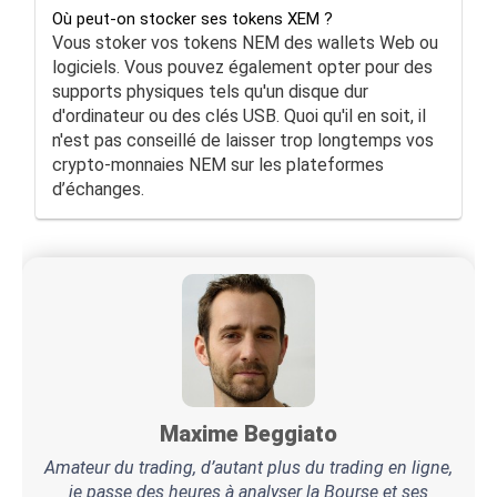
Où peut-on stocker ses tokens XEM ?
Vous stoker vos tokens NEM des wallets Web ou
logiciels. Vous pouvez également opter pour des
supports physiques tels qu'un disque dur
d'ordinateur ou des clés USB. Quoi qu'il en soit, il
n'est pas conseillé de laisser trop longtemps vos
crypto-monnaies NEM sur les plateformes
d’échanges.
Maxime Beggiato
Amateur du trading, d’autant plus du trading en ligne,
je passe des heures à analyser la Bourse et ses