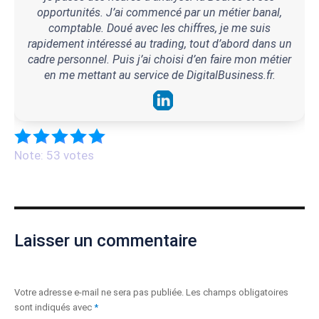
opportunités. J’ai commencé par un métier banal,
comptable. Doué avec les chiffres, je me suis
rapidement intéressé au trading, tout d’abord dans un
cadre personnel. Puis j’ai choisi d’en faire mon métier
en me mettant au service de DigitalBusiness.fr.
Note: 53 votes
Laisser un commentaire
Votre adresse e-mail ne sera pas publiée.
Les champs obligatoires
sont indiqués avec
*