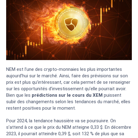
NEM est l’une des crypto-monnaies les plus importantes
aujourd’hui sur le marché. Ainsi, faire des prévisions sur son
prix est plus qu’intéressant, car cela permet de se renseigner
sur les opportunités d’investissement qu’elle pourrait avoir.
Bien que les
prédictions sur le cours du XEM
puissent
subir des changements selon les tendances du marché, elles
restent positives pour le moment.
Pour 2024, la tendance haussière va se poursuivre. On
s’attend à ce que le prix du NEM atteigne 0,33 $. En décembre
2023, il pourrait atteindre 0,39 $, soit 132 % de plus que sa