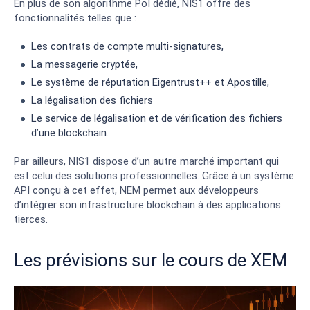
En plus de son algorithme PoI dédié, NIS1 offre des
fonctionnalités telles que :
Les contrats de compte multi-signatures,
La messagerie cryptée,
Le système de réputation Eigentrust++ et Apostille,
La légalisation des fichiers
Le service de légalisation et de vérification des fichiers
d’une blockchain.
Par ailleurs, NIS1 dispose d’un autre marché important qui
est celui des solutions professionnelles. Grâce à un système
API conçu à cet effet, NEM permet aux développeurs
d’intégrer son infrastructure blockchain à des applications
tierces.
Les prévisions sur le cours de XEM