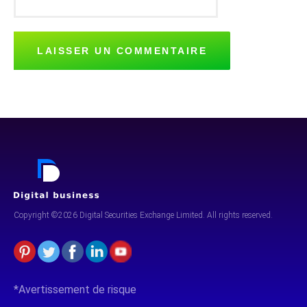
Copyright ©2026 Digital Securities
Exchange Limited. All rights reserved.
*Avertissement de risque