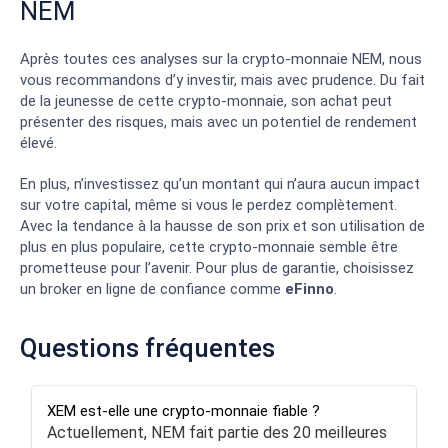
NEM
Après toutes ces analyses sur la crypto-monnaie NEM, nous
vous recommandons d’y investir, mais avec prudence. Du fait
de la jeunesse de cette crypto-monnaie, son achat peut
présenter des risques, mais avec un potentiel de rendement
élevé.
En plus, n’investissez qu’un montant qui n’aura aucun impact
sur votre capital, même si vous le perdez complètement.
Avec la tendance à la hausse de son prix et son utilisation de
plus en plus populaire, cette crypto-monnaie semble être
prometteuse pour l’avenir. Pour plus de garantie, choisissez
un broker en ligne de confiance comme
eFinno
.
Questions fréquentes
XEM est-elle une crypto-monnaie fiable ?
Actuellement, NEM fait partie des 20 meilleures