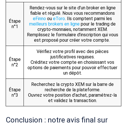
Rendez-vous sur le site d’un broker en ligne
fiable et régulé. Nous vous recommandons
eFinno
ou
eToro
. Ils comptent parmi les
Étape
meilleurs brokers en ligne
pour le trading de
n°1
crypto-monnaies, notamment XEM.
Remplissez le formulaire d’inscription qui vous
est proposé pour créer votre compte.
Vérifiez votre profil avec des pièces
justificatives requises.
Étape
Créditez votre compte en choisissant vos
n°2
options de paiements pour pouvoir effectuer
un dépôt.
Recherchez la crypto XEM sur la barre de
Étape
recherche de la plateforme.
n°3
Ouvrez votre position d’achat, paramétrez-la
et validez la transaction.
Conclusion : notre avis final sur