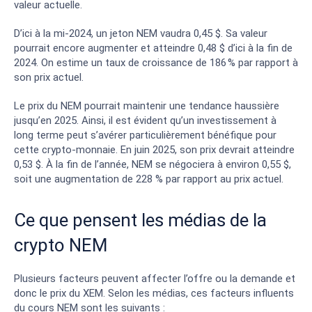
valeur actuelle.
D’ici à la mi-2024, un jeton NEM vaudra 0,45 $. Sa valeur
pourrait encore augmenter et atteindre 0,48 $ d’ici à la fin de
2024. On estime un taux de croissance de 186 % par rapport à
son prix actuel.
Le prix du NEM pourrait maintenir une tendance haussière
jusqu’en 2025. Ainsi, il est évident qu’un investissement à
long terme peut s’avérer particulièrement bénéfique pour
cette crypto-monnaie. En juin 2025, son prix devrait atteindre
0,53 $. À la fin de l’année, NEM se négociera à environ 0,55 $,
soit une augmentation de 228 % par rapport au prix actuel.
Ce que pensent les médias de la
crypto NEM
Plusieurs facteurs peuvent affecter l’offre ou la demande et
donc le prix du XEM. Selon les médias, ces facteurs influents
du cours NEM sont les suivants :