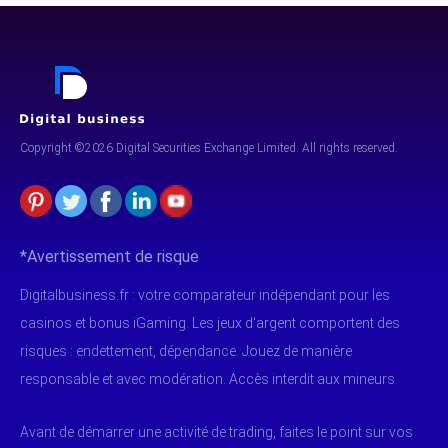
Copyright ©2026 Digital Securities
Exchange Limited. All rights reserved.
*Avertissement de risque
Digitalbusiness.fr : votre comparateur indépendant pour les
casinos et bonus iGaming. Les jeux d'argent comportent des
risques : endettement, dépendance. Jouez de manière
responsable et avec modération. Accès interdit aux mineurs.
Avant de démarrer une activité de trading, faites le point sur vos