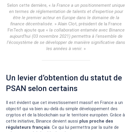
Selon cette dernière, «
la France a un positionnement unique
en termes de réglementation de talents et d’expertise pour
être le premier acteur en Europe dans le domaine de la
finance décentralisée.
» Alain Clot, président de la France
FinTech ajoute que «
la collaboration entamée avec Binance
aujourd’hui (03 novembre 2021) permettra à l’ensemble de
l’écosystème de se développer de manière significative dans
les années à venir.
»
Un levier d’obtention du statut de
PSAN selon certains
Il est évident que cet investissement massif en France a un
objectif qui va bien au-delà du simple développement des
cryptos et de la blockchain sur le territoire européen. Grâce à
cette initiative, Binance devient aussi
plus proche des
régulateurs français
. Ce qui lui permettra par la suite de