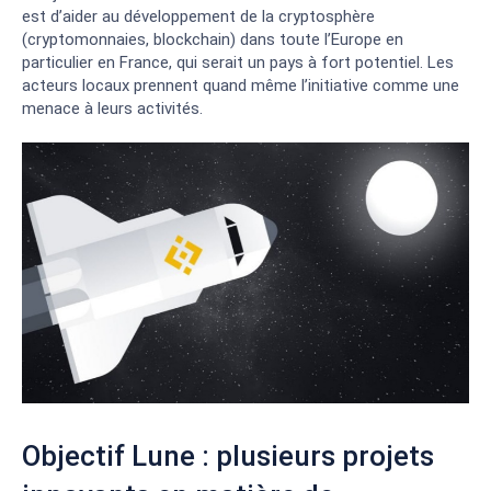
est d’aider au développement de la cryptosphère
(cryptomonnaies, blockchain) dans toute l’Europe en
particulier en France, qui serait un pays à fort potentiel. Les
acteurs locaux prennent quand même l’initiative comme une
menace à leurs activités.
Objectif Lune : plusieurs projets