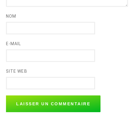
NOM
E-MAIL
SITE WEB