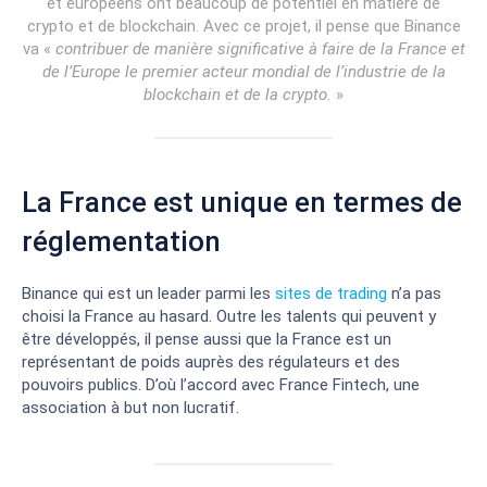
et européens ont beaucoup de potentiel en matière de
crypto et de blockchain. Avec ce projet, il pense que Binance
va «
contribuer de manière significative à faire de la France et
de l’Europe le premier acteur mondial de l’industrie de la
blockchain et de la crypto.
»
La France est unique en termes de
réglementation
Binance qui est un leader parmi les
sites de trading
n’a pas
choisi la France au hasard. Outre les talents qui peuvent y
être développés, il pense aussi que la France est un
représentant de poids auprès des régulateurs et des
pouvoirs publics. D’où l’accord avec France Fintech, une
association à but non lucratif.