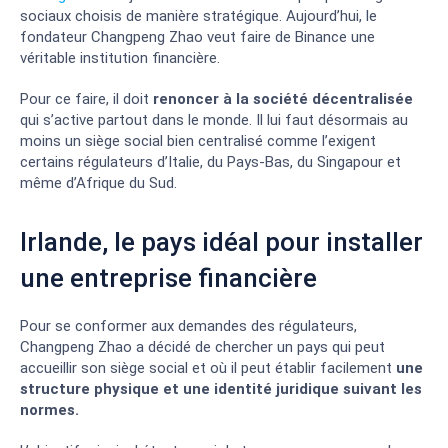
sociaux choisis de manière stratégique. Aujourd’hui, le
fondateur Changpeng Zhao veut faire de Binance une
véritable institution financière.
Pour ce faire, il doit
renoncer à la société décentralisée
qui s’active partout dans le monde. Il lui faut désormais au
moins un siège social bien centralisé comme l’exigent
certains régulateurs d’Italie, du Pays-Bas, du Singapour et
même d’Afrique du Sud.
Irlande, le pays idéal pour installer
une entreprise financière
Pour se conformer aux demandes des régulateurs,
Changpeng Zhao a décidé de chercher un pays qui peut
accueillir son siège social et où il peut établir facilement
une
structure physique et une identité juridique suivant les
normes.