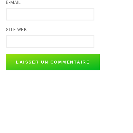
E-MAIL
SITE WEB