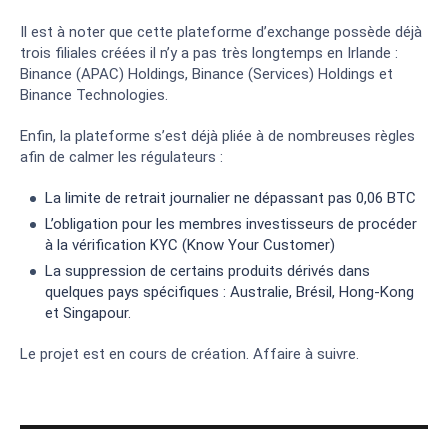
Il est à noter que cette plateforme d’exchange possède déjà
trois filiales créées il n’y a pas très longtemps en Irlande :
Binance (APAC) Holdings, Binance (Services) Holdings et
Binance Technologies.
Enfin, la plateforme s’est déjà pliée à de nombreuses règles
afin de calmer les régulateurs :
La limite de retrait journalier ne dépassant pas 0,06 BTC
L’obligation pour les membres investisseurs de procéder
à la vérification KYC (Know Your Customer)
La suppression de certains produits dérivés dans
quelques pays spécifiques : Australie, Brésil, Hong-Kong
et Singapour.
Le projet est en cours de création. Affaire à suivre.