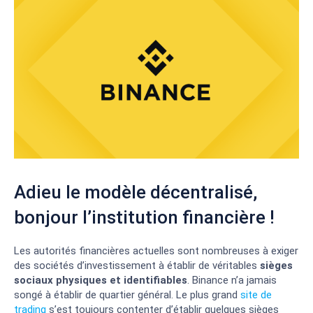
Adieu le modèle décentralisé,
bonjour l’institution financière !
Les autorités financières actuelles sont nombreuses à exiger
des sociétés d’investissement à établir de véritables
sièges
sociaux physiques et identifiables
. Binance n’a jamais
songé à établir de quartier général. Le plus grand
site de
trading
s’est toujours contenter d’établir quelques sièges