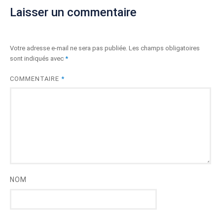
Laisser un commentaire
Votre adresse e-mail ne sera pas publiée.
Les champs obligatoires
sont indiqués avec
*
COMMENTAIRE
*
NOM