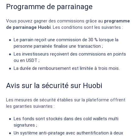
Programme de parrainage
Vous pouvez gagner des commissions grâce au
programme
de parrainage Huobi
. Les conditions sont les suivantes :
Le parrain reçoit une commission de 30 % lorsque la
personne parrainée finalise une transaction ;
Les investisseurs reçoivent des commissions en points
ou en USDT ;
La durée de remboursement est limitée à trois mois.
Avis sur la sécurité sur Huobi
Les mesures de sécurité établies sur la plateforme offrent
les garanties suivantes :
Les fonds sont stockés dans des cold wallets multi
signatures ;
Un système anti-piratage avec authentification à deux