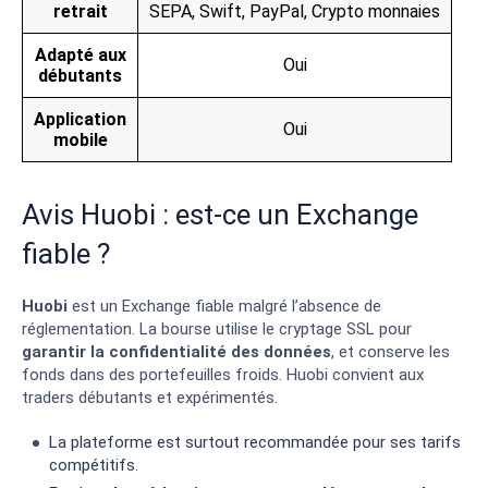
retrait
SEPA,
Swift,
PayPal,
Crypto monnaies
Adapté aux
Oui
débutants
Application
Oui
mobile
Avis Huobi : est-ce un Exchange
fiable ?
Huobi
est un Exchange fiable malgré l’absence de
réglementation. La bourse utilise le cryptage SSL pour
garantir la confidentialité des données
, et conserve les
fonds dans des portefeuilles froids. Huobi convient aux
traders débutants et expérimentés.
La plateforme est surtout recommandée pour ses tarifs
compétitifs.