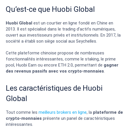
Qu’est-ce que Huobi Global
Huobi Global
est un courtier en ligne fondé en Chine en
2013. Il est spécialisé dans le trading d’actifs numériques,
ouvert aux investisseurs privés et institutionnels. En 2017, la
société a établi son siège social aux Seychelles.
Cette plateforme chinoise propose de nombreuses
fonctionnalités intéressantes, comme le staking, le prime
pool, Huobi Earn ou encore ETH 2.0, permettant de
gagner
des revenus passifs avec vos crypto-monnaies
.
Les caractéristiques de Huobi
Global
Tout comme les
meilleurs brokers en ligne
, la
plateforme de
crypto-monnaies
présente un panel de caractéristiques
intéressantes.