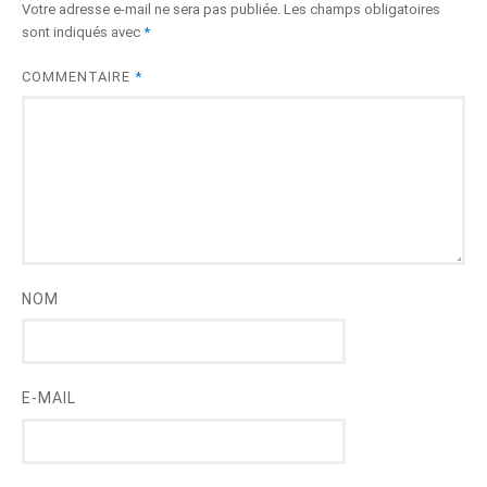
Votre adresse e-mail ne sera pas publiée.
Les champs obligatoires
sont indiqués avec
*
COMMENTAIRE
*
NOM
E-MAIL