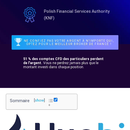
Polish Financial Services Authority
(KNF)
NE CONFIEZ PAS VOTRE ARGENT À N’IMPORTE QUI,
OPTEZ POUR LE MEILLEUR BROKER DE FRANCE !
51 % des comptes CFD des particuliers perdent
de l'argent.
Vous ne perdrez jamais plus que le
montant investi dans chaque position.
Sommaire
[
show
]