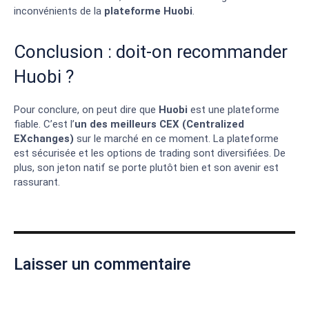
inconvénients de la
plateforme
Huobi
.
Conclusion : doit-on recommander
Huobi ?
Pour conclure, on peut dire que
Huobi
est une plateforme
fiable. C’est l’
un des meilleurs CEX (Centralized
EXchanges)
sur le marché en ce moment. La plateforme
est sécurisée et les options de trading sont diversifiées. De
plus, son jeton natif se porte plutôt bien et son avenir est
rassurant.
Laisser un commentaire