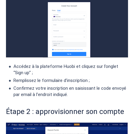
Accédez à la plateforme Huobi et cliquez sur l’onglet
“Sign up” ;
Remplissez le formulaire d’inscription ;
Confirmez votre inscription en saisissant le code envoyé
par email à l’endroit indiqué.
Étape 2 : approvisionner son compte