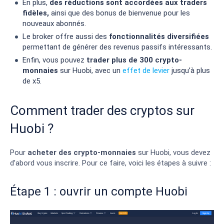
En plus,
des réductions sont accordées aux traders
fidèles,
ainsi que des bonus de bienvenue pour les
nouveaux abonnés.
Le broker offre aussi des
fonctionnalités diversifiées
permettant de générer des revenus passifs intéressants.
Enfin, vous pouvez
trader plus de 300 crypto-
monnaies
sur Huobi, avec un
effet de levier
jusqu’à plus
de x5.
Comment trader des cryptos sur
Huobi ?
Pour
acheter des crypto-monnaies
sur Huobi, vous devez
d’abord vous inscrire. Pour ce faire, voici les étapes à suivre :
Étape 1 : ouvrir un compte Huobi