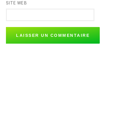
SITE WEB