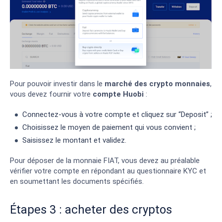
Pour pouvoir investir dans le
marché des crypto monnaies
,
vous devez fournir votre
compte Huobi
:
Connectez-vous à votre compte et cliquez sur “Deposit” ;
Choisissez le moyen de paiement qui vous convient ;
Saisissez le montant et validez.
Pour déposer de la monnaie FIAT, vous devez au préalable
vérifier votre compte en répondant au questionnaire KYC et
en soumettant les documents spécifiés.
Étapes 3 : acheter des cryptos