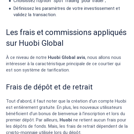
Choisissez l’option “Spot Trading” pour trader ;
Définissez les paramètres de votre investissement et
validez la transaction.
Les frais et commissions appliqués
sur Huobi Global
À ce niveau de notre
Huobi Global avis
, nous allons nous
intéresser à la caractéristique principale de ce courtier qui
est son système de tarification.
Frais de dépôt et de retrait
Tout d’abord, il faut noter que la création d’un compte Huobi
est entièrement gratuite. En plus, les nouveaux utilisateurs
bénéficient d’un bonus de bienvenue à l’inscription et lors du
premier dépôt. Par ailleurs,
Huobi
ne retient aucun frais pour
les dépôts de fonds. Mais, les frais de retrait dépendent de la
crypto-monnaie utilisée lors du dépôt.