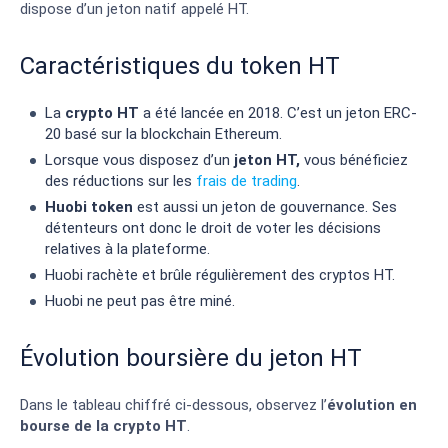
dispose d’un jeton natif appelé HT.
Caractéristiques du token HT
La
crypto HT
a été lancée en 2018. C’est un jeton ERC-
20 basé sur la blockchain Ethereum.
Lorsque vous disposez d’un
jeton HT,
vous bénéficiez
des réductions sur les
frais de trading
.
Huobi token
est aussi un jeton de gouvernance. Ses
détenteurs ont donc le droit de voter les décisions
relatives à la plateforme.
Huobi rachète et brûle régulièrement des cryptos HT.
Huobi ne peut pas être miné.
Évolution boursière du jeton HT
Dans le tableau chiffré ci-dessous, observez l’
évolution en
bourse de la crypto HT
.