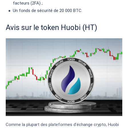
facteurs (2FA) ;
Un fonds de sécurité de 20 000 BTC.
Avis sur le token Huobi (HT)
Comme la plupart des plateformes d’échange crypto, Huobi