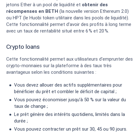
jetons Ether à un pool de liquidité et
obtenir des
récompenses en BETH
(la nouvelle version Ethereum 2.0)
ou HPT (le Huobi token utilitaire dans les pools de liquidité).
Cette fonctionnalité permet d’avoir des profits à long terme
avec un taux de rentabilité situé entre 6 % et 20 %.
Crypto loans
Cette fonctionnalité permet aux utilisateurs d'emprunter des
crypto-monnaies sur la plateforme à des taux très
avantageux selon les conditions suivantes :
Vous devez allouer des actifs supplémentaires pour
bénéficier du prêt et combler le déficit de capital ;
Vous pouvez économiser jusqu’à 50 % sur la valeur du
taux de change ;
Le prêt génère des intérêts quotidiens, limités dans la
durée ;
Vous pouvez contracter un prêt sur 30, 45 ou 90 jours.