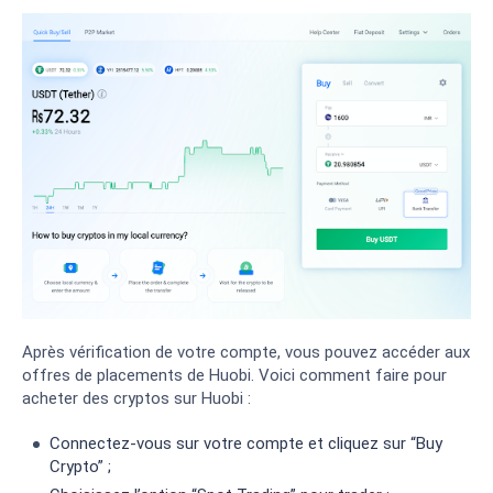
Après vérification de votre compte, vous pouvez accéder aux
offres de placements de Huobi. Voici comment faire pour
acheter des cryptos sur Huobi :
Connectez-vous sur votre compte et cliquez sur “Buy
Crypto” ;