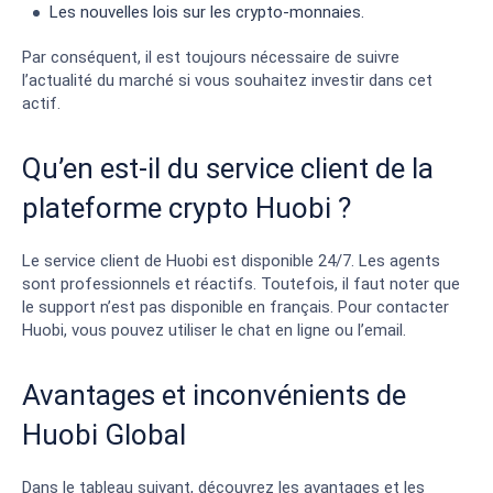
Les nouvelles lois sur les crypto-monnaies.
Par conséquent, il est toujours nécessaire de suivre
l’actualité du marché si vous souhaitez investir dans cet
actif.
Qu’en est-il du service client de la
plateforme crypto Huobi ?
Le service client de Huobi est disponible 24/7. Les agents
sont professionnels et réactifs. Toutefois, il faut noter que
le support n’est pas disponible en français. Pour contacter
Huobi, vous pouvez utiliser le chat en ligne ou l’email.
Avantages et inconvénients de
Huobi Global
Dans le tableau suivant, découvrez les avantages et les