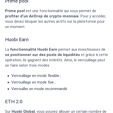
Prime pool
Prime pool
est une fonctionnalité qui vous permet de
profiter d’un AirDrop de crypto-monnaie
. Pour y accéder,
vous devez bloquer les autres actifs sur la plateforme pour
un moment.
Huobi Earn
La
fonctionnalité Huobi Earn
permet aux investisseurs de
se positionner sur des pools de liquidités
et grâce à cette
opération, ils gagnent des intérêts. Ainsi, le verrouillage peut
se faire selon trois modes :
Verrouillage en mode flexible ;
Verrouillage en mode fixe ;
Verrouiller en mode recommandé.
ETH 2.0
Sur
Huobi Global
, vous pouvez allouer un certain nombre de