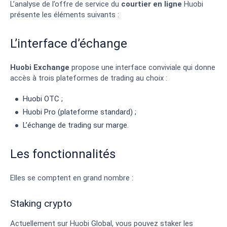
L’analyse de l’offre de service du
courtier en ligne
Huobi
présente les éléments suivants :
L’interface d’échange
Huobi Exchange
propose une interface conviviale qui donne
accès à trois plateformes de trading au choix :
Huobi OTC ;
Huobi Pro (plateforme standard) ;
L’échange de trading sur marge.
Les fonctionnalités
Elles se comptent en grand nombre :
Staking crypto
Actuellement sur Huobi Global, vous pouvez staker les