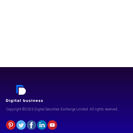
Copyright ©2026 Digital Securities
Exchange Limited. All rights reserved.