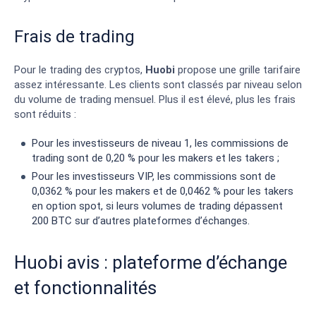
Frais de trading
Pour le trading des cryptos,
Huobi
propose une grille tarifaire
assez intéressante. Les clients sont classés par niveau selon
du volume de trading mensuel. Plus il est élevé, plus les frais
sont réduits :
Pour les investisseurs de niveau 1, les commissions de
trading sont de 0,20 % pour les makers et les takers ;
Pour les investisseurs VIP, les commissions sont de
0,0362 % pour les makers et de 0,0462 % pour les takers
en option spot, si leurs volumes de trading dépassent
200 BTC sur d’autres plateformes d’échanges.
Huobi avis : plateforme d’échange
et fonctionnalités