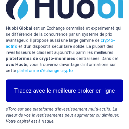
Huobi Global
est un Exchange centralisé et expérimenté qui
se différencie de la concurrence par un système de prix
avantageux. Il propose aussi une large gamme de
crypto-
actifs
et d’un dispositif sécuritaire solide. La plupart des
investisseurs le classent aujourd’hui parmi les meilleures
plateformes de crypto-monnaies
centralisées. Dans cet
avis Huobi
, vous trouverez davantage d’informations sur
cette
plateforme d’échange crypto
.
Tradez avec le meilleure broker en ligne
eToro est une plateforme d’investissement multi-actifs. La
valeur de vos investissements peut augmenter ou diminuer.
Votre capital est à risque.