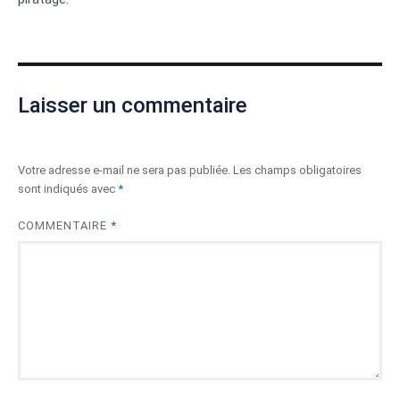
Laisser un commentaire
Votre adresse e-mail ne sera pas publiée.
Les champs obligatoires
sont indiqués avec
*
COMMENTAIRE
*