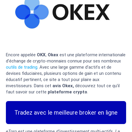
Encore appelée
OKX
,
Okex
est une plateforme internationale
d’échange de crypto-monnaies connue pour ses nombreux
outils de trading
. Avec une large gamme d’actifs et de
devises fiduciaires, plusieurs options de gain et un contenu
éducatif pertinent, ce site a tout pour plaire aux
investisseurs. Dans cet
avis Okex,
découvrez tout ce qu’il
faut savoir sur cette
plateforme crypto
.
Tradez avec le meilleure broker en ligne
eToro est une plateforme d’investissement multi-actifs. La