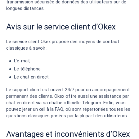
transmission sécurisée de données des utilisateurs sur de
longues distances.
Avis sur le service client d’Okex
Le service client Okex propose des moyens de contact
classiques à savoir :
L’e-mail,
Le téléphone
Le chat en direct.
Le support client est ouvert 24/7 pour un accompagnement
permanent des clients. Okex offre aussi une assistance par
chat en direct via sa chaîne officielle Telegram. Enfin, vous
pouvez jeter un œil à la FAQ, où sont répertoriées toutes les
questions classiques posées par la plupart des utilisateurs.
Avantages et inconvénients d’Okex