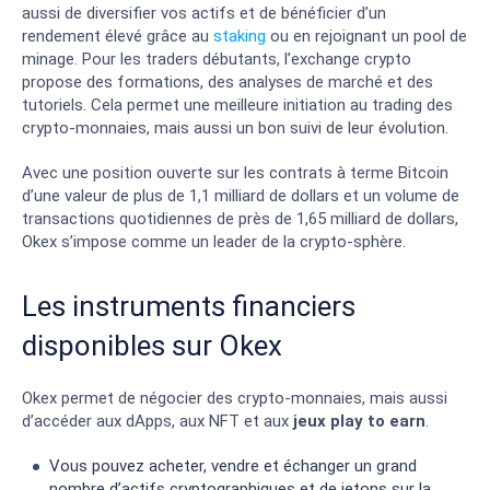
aussi de diversifier vos actifs et de bénéficier d’un
rendement élevé grâce au
staking
ou en rejoignant un pool de
minage. Pour les traders débutants, l’exchange crypto
propose des formations, des analyses de marché et des
tutoriels. Cela permet une meilleure initiation au trading des
crypto-monnaies, mais aussi un bon suivi de leur évolution.
Avec une position ouverte sur les contrats à terme Bitcoin
d’une valeur de plus de 1,1 milliard de dollars et un volume de
transactions quotidiennes de près de 1,65 milliard de dollars,
Okex s’impose comme un leader de la crypto-sphère.
Les instruments financiers
disponibles sur Okex
Okex permet de négocier des crypto-monnaies, mais aussi
d’accéder aux dApps, aux NFT et aux
jeux play to earn
.
Vous pouvez acheter, vendre et échanger un grand
nombre d’actifs cryptographiques et de jetons sur la