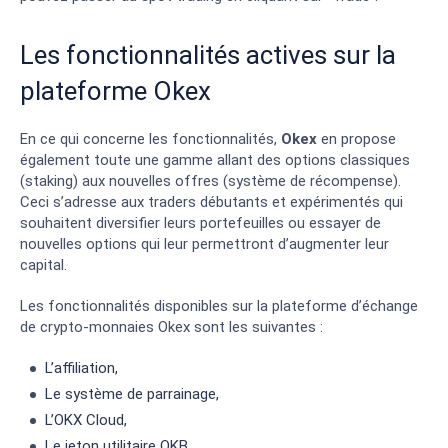
Les fonctionnalités actives sur la
plateforme Okex
En ce qui concerne les fonctionnalités,
Okex
en propose
également toute une gamme allant des options classiques
(staking) aux nouvelles offres (système de récompense).
Ceci s’adresse aux traders débutants et expérimentés qui
souhaitent diversifier leurs portefeuilles ou essayer de
nouvelles options qui leur permettront d’augmenter leur
capital.
Les fonctionnalités disponibles sur la plateforme d’échange
de crypto-monnaies Okex sont les suivantes :
L’affiliation,
Le système de parrainage,
L’OKX Cloud,
Le jeton utilitaire OKB,