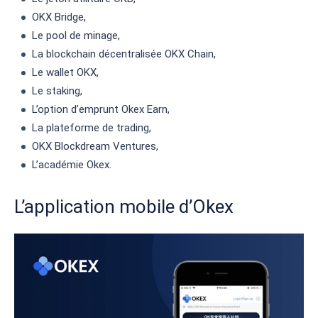
OKX Bridge,
Le pool de minage,
La blockchain décentralisée OKX Chain,
Le wallet OKX,
Le staking,
L’option d’emprunt Okex Earn,
La plateforme de trading,
OKX Blockdream Ventures,
L’académie Okex.
L’application mobile d’Okex