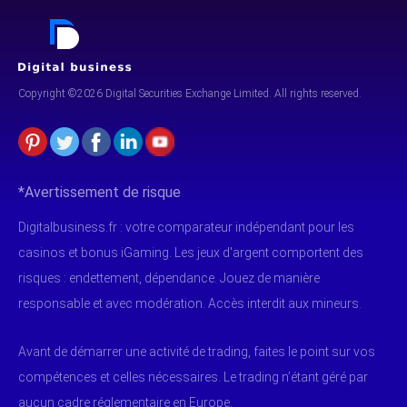
Copyright ©2026 Digital Securities
Exchange Limited. All rights reserved.
*Avertissement de risque
Digitalbusiness.fr : votre comparateur indépendant pour les
casinos et bonus iGaming. Les jeux d'argent comportent des
risques : endettement, dépendance. Jouez de manière
responsable et avec modération. Accès interdit aux mineurs.
Avant de démarrer une activité de trading, faites le point sur vos
compétences et celles nécessaires. Le trading n’étant géré par
aucun cadre réglementaire en Europe.