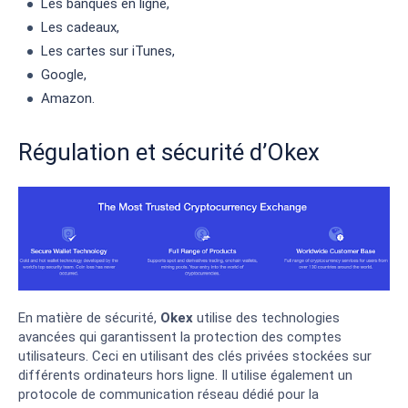
Les banques en ligne,
Les cadeaux,
Les cartes sur iTunes,
Google,
Amazon.
Régulation et sécurité d’Okex
En matière de sécurité,
Okex
utilise des technologies
avancées qui garantissent la protection des comptes
utilisateurs. Ceci en utilisant des clés privées stockées sur
différents ordinateurs hors ligne. Il utilise également un
protocole de communication réseau dédié pour la