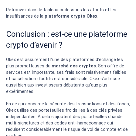
Retrouvez dans le tableau ci-dessous les atouts et les
insuffisances de la
plateforme crypto Okex
.
Conclusion : est-ce une plateforme
crypto d’avenir ?
Okex est assurément l’une des plateformes d’échange les
plus prometteuses du
marché des cryptos
. Son offre de
services est importante, ses frais sont relativement faibles
et sa sélection d’actifs est considérable. Okex s’adresse
aussi bien aux investisseurs débutants qu’aux plus
expérimentés.
En ce qui concerne la sécurité des transactions et des fonds,
Okex utilise des portefeuilles froids liés à des clés privées
indépendantes. À cela s’ajoutent des portefeuilles chauds
multi-signatures et des codes anti-hameçonnage qui
réduisent considérablement le risque de vol de compte et de
piratage.