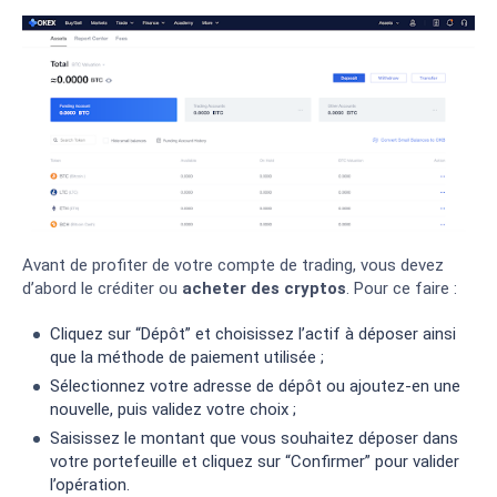
Avant de profiter de votre compte de trading, vous devez
d’abord le créditer ou
acheter des cryptos
. Pour ce faire :
Cliquez sur “Dépôt” et choisissez l’actif à déposer ainsi
que la méthode de paiement utilisée ;
Sélectionnez votre adresse de dépôt ou ajoutez-en une
nouvelle, puis validez votre choix ;
Saisissez le montant que vous souhaitez déposer dans
votre portefeuille et cliquez sur “Confirmer” pour valider
l’opération.