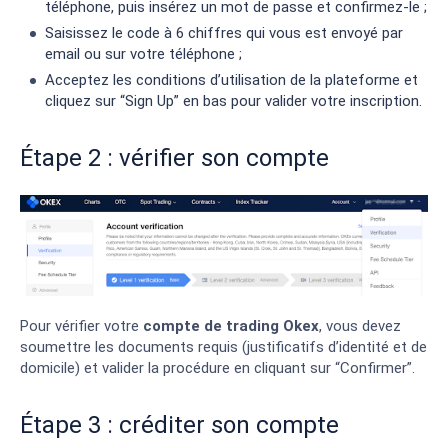
téléphone, puis insérez un mot de passe et confirmez-le ;
Saisissez le code à 6 chiffres qui vous est envoyé par
email ou sur votre téléphone ;
Acceptez les conditions d’utilisation de la plateforme et
cliquez sur “Sign Up” en bas pour valider votre inscription.
Étape 2 : vérifier son compte
Pour vérifier votre
compte de trading Okex
, vous devez
soumettre les documents requis (justificatifs d’identité et de
domicile) et valider la procédure en cliquant sur “Confirmer”.
Étape 3 : créditer son compte