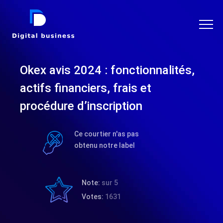
DIGITAL BUSINESS
Okex avis 2024 : fonctionnalités,
actifs financiers, frais et
procédure d’inscription
Ce courtier n'as pas
obtenu notre label
Note:
sur 5
Votes:
1631