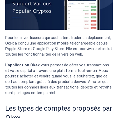
Pour les investisseurs qui souhaitent trader en déplacement,
Okex a conçu une application mobile téléchargeable depuis
l’Apple Store et Google Play Store. Elle est conviviale et inclut
toutes les fonctionnalités de la version web.
L’
application Okex
vous permet de gérer vos transactions
et votre capital à travers une plateforme tout-en-un. Vous
pourrez acheter et vendre quand vous le souhaitez, que ce
soit au comptant grâce à des produits dérivés. À noter que
toutes les données liées aux transactions, dépôts et retraits
sont partagés en temps réel.
Les types de comptes proposés par
Okex