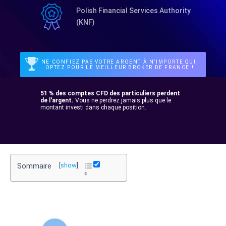
Polish Financial Services Authority
(KNF)
NE CONFIEZ PAS VOTRE ARGENT À N’IMPORTE QUI,
OPTEZ POUR LE MEILLEUR BROKER DE FRANCE !
51 % des comptes CFD des particuliers perdent
de l'argent.
Vous ne perdrez jamais plus que le
montant investi dans chaque position.
Sommaire
[
show
]