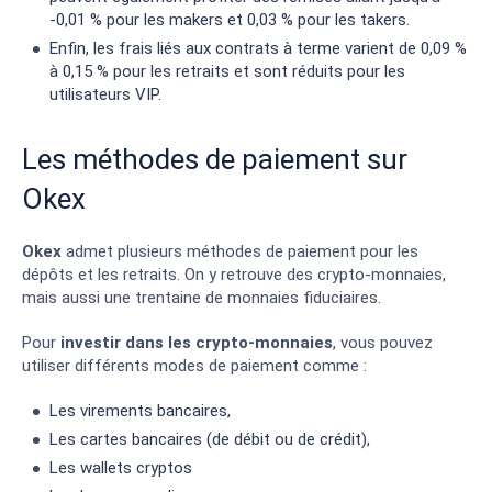
-0,01 % pour les makers et 0,03 % pour les takers.
Enfin, les frais liés aux contrats à terme varient de 0,09 %
à 0,15 % pour les retraits et sont réduits pour les
utilisateurs VIP.
Les méthodes de paiement sur
Okex
Okex
admet plusieurs méthodes de paiement pour les
dépôts et les retraits. On y retrouve des crypto-monnaies,
mais aussi une trentaine de monnaies fiduciaires.
Pour
investir dans les crypto-monnaies
, vous pouvez
utiliser différents modes de paiement comme :
Les virements bancaires,
Les cartes bancaires (de débit ou de crédit),
Les wallets cryptos