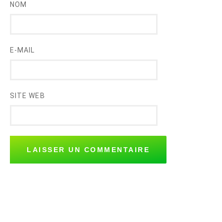
NOM
E-MAIL
SITE WEB